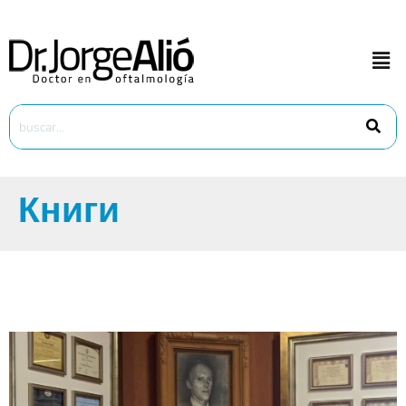
Книги