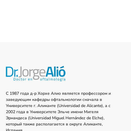
С 1987 года д-р Хорхе Алио является профессором и
заведующим кафедры офтальмологии сначала в
Университете г. Аликанте (Universidad de Alicante), а с
2002 года в Университете Эльче имени Мигеля
Эрнандеса (Universidad Miguel Hernández de Elche),
который также располагается в округе Аликанте,
Испания. .