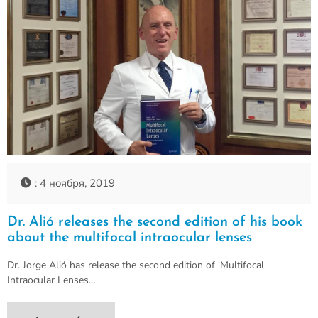
: 4 ноября, 2019
Dr. Alió releases the second edition of his book
about the multifocal intraocular lenses
Dr. Jorge Alió has release the second edition of ‘Multifocal
Intraocular Lenses…