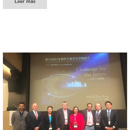
Leer más