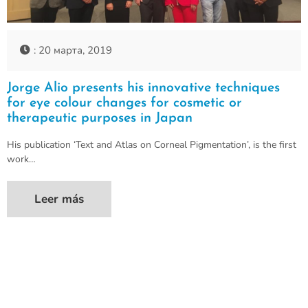
: 20 марта, 2019
Jorge Alio presents his innovative techniques
for eye colour changes for cosmetic or
therapeutic purposes in Japan
His publication ‘Text and Atlas on Corneal Pigmentation’, is the first
work…
Leer más