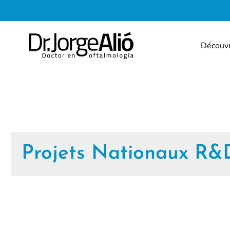
Découv
Projets Nationaux R&