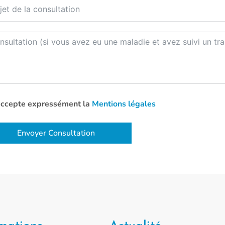
accepte expressément la
Mentions légales
Envoyer Consultation