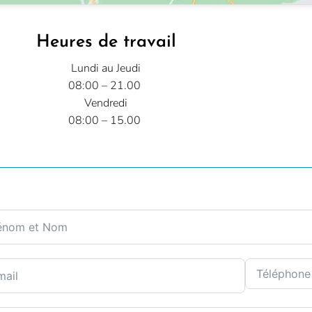
Heures de travail
Lundi au Jeudi
08:00 – 21.00
Vendredi
08:00 – 15.00