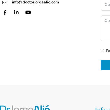
info@doctorjorgealio.com
J'