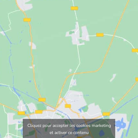
Cliquez pour accepter les cookies marketing
et activer ce contenu