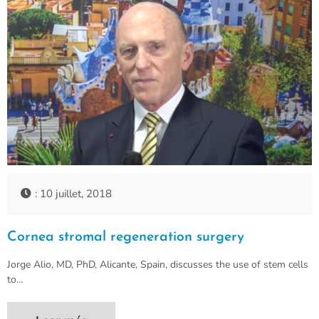
: 10 juillet, 2018
Cornea stromal regeneration surgery
Jorge Alio, MD, PhD, Alicante, Spain, discusses the use of stem cells
to…