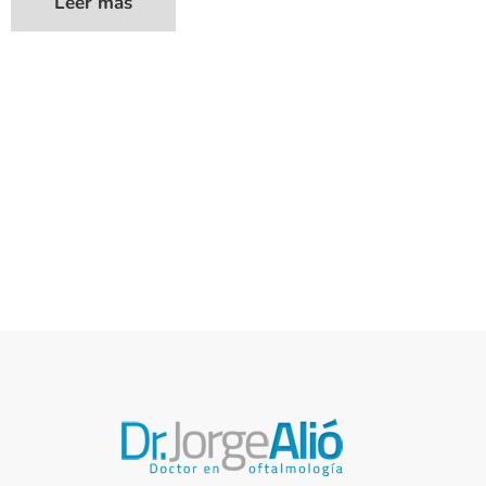
Leer más