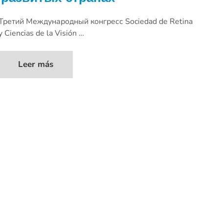
Третий Международный конгресс Sociedad de Retina
y Ciencias de la Visión …
Leer más