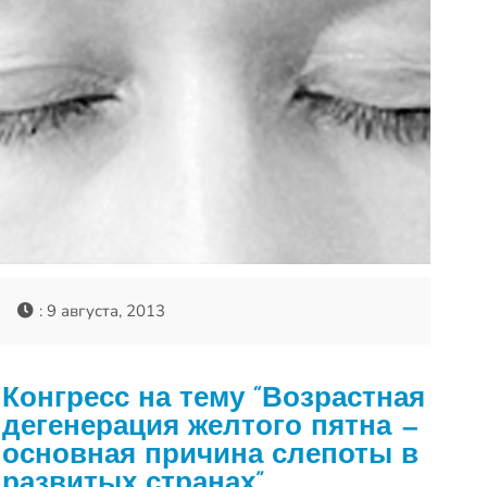
: 9 августа, 2013
Конгресс на тему “Возрастная
дегенерация желтого пятна —
основная причина слепоты в
развитых странах”