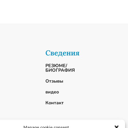
Сведения
РЕЗЮМЕ/
БИОГРАФИЯ
Отзывы
видео
Контакт
Manage cookie consent