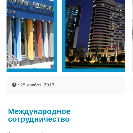
: 25 ноября, 2013
Международное
сотрудничество