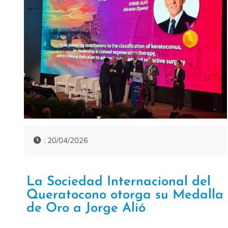
: 20/04/2026
La Sociedad Internacional del
Queratocono otorga su Medalla
de Oro a Jorge Alió