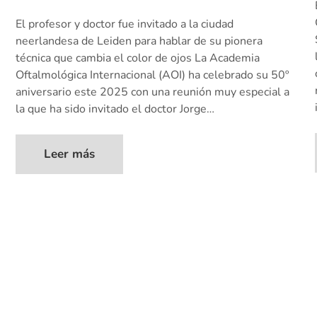
El profesor y doctor fue invitado a la ciudad
neerlandesa de Leiden para hablar de su pionera
técnica que cambia el color de ojos La Academia
Oftalmológica Internacional (AOI) ha celebrado su 50º
aniversario este 2025 con una reunión muy especial a
la que ha sido invitado el doctor Jorge…
Leer más