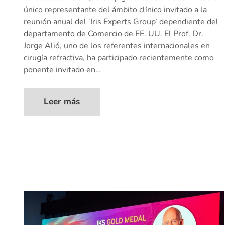
único representante del ámbito clínico invitado a la
reunión anual del ‘Iris Experts Group’ dependiente del
departamento de Comercio de EE. UU. El Prof. Dr.
Jorge Alió, uno de los referentes internacionales en
cirugía refractiva, ha participado recientemente como
ponente invitado en…
Leer más