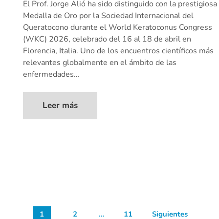
El Prof. Jorge Alió ha sido distinguido con la prestigiosa
Medalla de Oro por la Sociedad Internacional del
Queratocono durante el World Keratoconus Congress
(WKC) 2026, celebrado del 16 al 18 de abril en
Florencia, Italia. Uno de los encuentros científicos más
relevantes globalmente en el ámbito de las
enfermedades…
Leer más
1
2
…
11
Siguientes