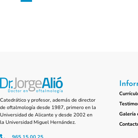
Info
Currícul
Catedrático y profesor, además de director
Testimo
de oftalmología desde 1987, primero en la
Galería 
Universidad de Alicante y desde 2002 en
la Universidad Miguel Hernández.
Contact
965 15 00 25