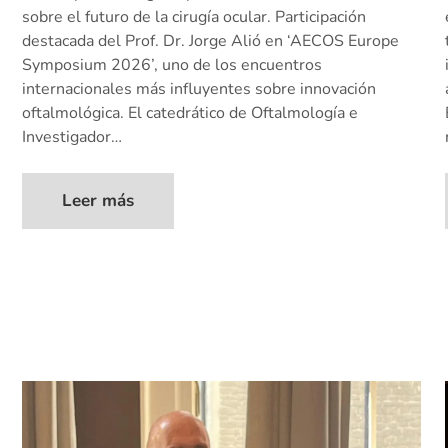
sobre el futuro de la cirugía ocular. Participación
destacada del Prof. Dr. Jorge Alió en ‘AECOS Europe
Symposium 2026’, uno de los encuentros
internacionales más influyentes sobre innovación
oftalmológica. El catedrático de Oftalmología e
Investigador…
Leer más