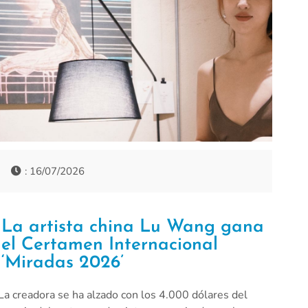
: 16/07/2026
La artista china Lu Wang gana
el Certamen Internacional
‘Miradas 2026’
La creadora se ha alzado con los 4.000 dólares del