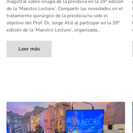
magistral sobre cirugía de la presbicia en la 39ª edición
de la ‘Maestro Lecture’. Compartir las novedades en el
tratamiento quirúrgico de la presbicia ha sido el
objetivo del Prof. Dr. Jorge Alió al participar en la 39ª
edición de la ‘Maestro Lecture’, organizada…
Leer más