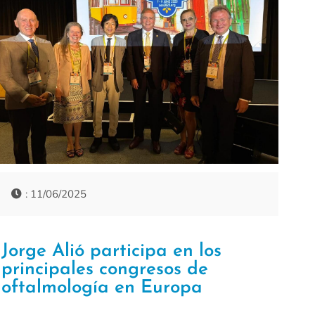
: 11/06/2025
Jorge Alió participa en los
principales congresos de
oftalmología en Europa