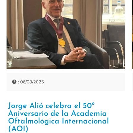
: 06/08/2025
Jorge Alió celebra el 50º
Aniversario de la Academia
Oftalmológica Internacional
(AOI)