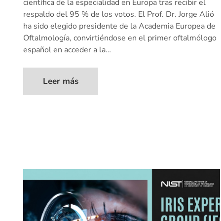
científica de la especialidad en Europa tras recibir el
respaldo del 95 % de los votos. El Prof. Dr. Jorge Alió
ha sido elegido presidente de la Academia Europea de
Oftalmología, convirtiéndose en el primer oftalmólogo
español en acceder a la…
Leer más