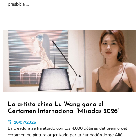
presbicia …
La artista china Lu Wang gana el
Certamen Internacional ‘Miradas 2026’
16/07/2026
La creadora se ha alzado con los 4.000 dólares del premio del
certamen de pintura organizado por la Fundación Jorge Alió