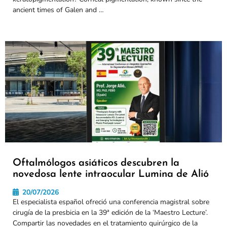
ancient times of Galen and …
Oftalmólogos asiáticos descubren la
novedosa lente intraocular Lumina de Alió
20/07/2026
El especialista español ofreció una conferencia magistral sobre
cirugía de la presbicia en la 39ª edición de la ‘Maestro Lecture’.
Compartir las novedades en el tratamiento quirúrgico de la