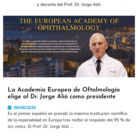
y docente del Prof. Dr. Jorge Alió.
La Academia Europea de Oftalmología
elige al Dr. Jorge Alió como presidente
06/08/2026
Es el primer español en presidir la máxima institución científica
de la especialidad en Europa tras recibir el respaldo del 95 % de
los votos. El Prof. Dr. Jorge Alió …