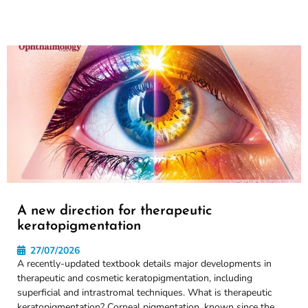
A new direction for therapeutic
keratopigmentation
27/07/2026
A recently-updated textbook details major developments in
therapeutic and cosmetic keratopigmentation, including
superficial and intrastromal techniques. What is therapeutic
keratopigmentation? Corneal pigmentation, known since the