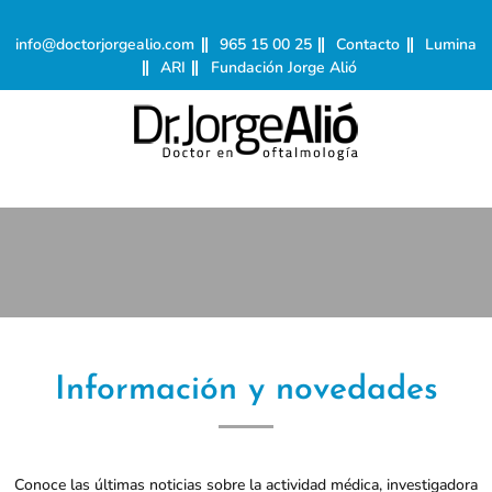
info@doctorjorgealio.com
965 15 00 25
Contacto
Lumina
ARI
Fundación Jorge Alió
Información y novedades
Conoce las últimas noticias sobre la actividad médica, investigadora