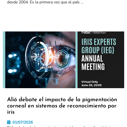
desde 2004. Es la primera vez que el país …
Alió debate el impacto de la pigmentación
corneal en sistemas de reconocimiento por
iris
01/07/2026