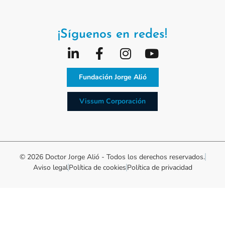
¡Síguenos en redes!
Fundación Jorge Alió
Vissum Corporación
© 2026 Doctor Jorge Alió - Todos los derechos reservados.
Aviso legal
Política de cookies
Política de privacidad