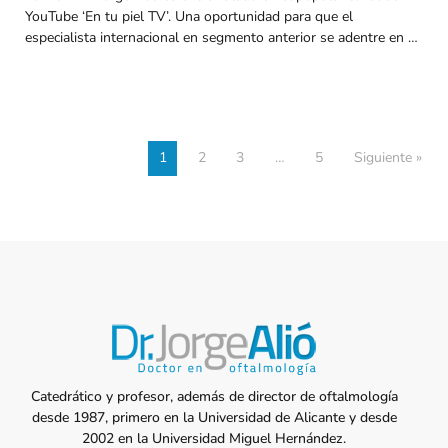
YouTube ‘En tu piel TV’. Una oportunidad para que el
especialista internacional en segmento anterior se adentre en …
1
2
3
…
5
Siguiente »
Catedrático y profesor, además de director de oftalmología
desde 1987, primero en la Universidad de Alicante y desde
2002 en la Universidad Miguel Hernández.