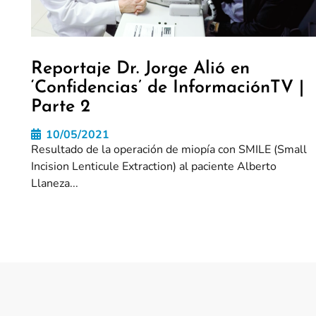
Reportaje Dr. Jorge Alió en
‘Confidencias’ de InformaciónTV |
Parte 2
10/05/2021
Resultado de la operación de miopía con SMILE (Small
Incision Lenticule Extraction) al paciente Alberto
Llaneza...