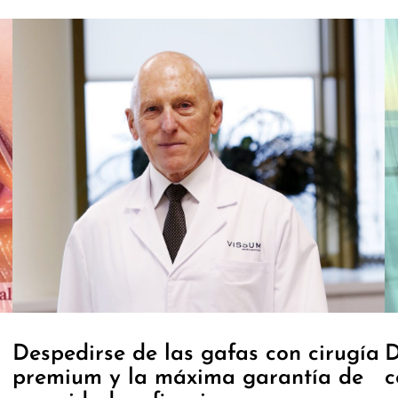
Despedirse de las gafas con cirugía
D
premium y la máxima garantía de
c