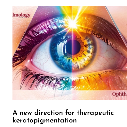
A new direction for therapeutic
keratopigmentation