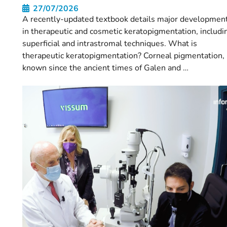
27/07/2026
A recently-updated textbook details major developmen
in therapeutic and cosmetic keratopigmentation, includi
superficial and intrastromal techniques. What is
therapeutic keratopigmentation? Corneal pigmentation,
known since the ancient times of Galen and …