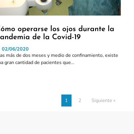
ómo operarse los ojos durante la
andemia de la Covid-19
02/06/2020
ras más de dos meses y medio de confinamiento, existe
a gran cantidad de pacientes que...
1
2
Siguiente »