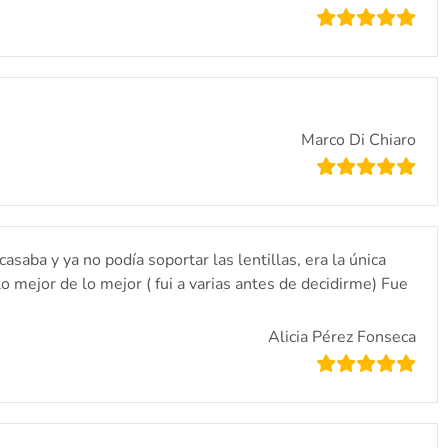
Marco Di Chiaro
aba y ya no podía soportar las lentillas, era la única
lo mejor de lo mejor ( fui a varias antes de decidirme) Fue
Alicia Pérez Fonseca