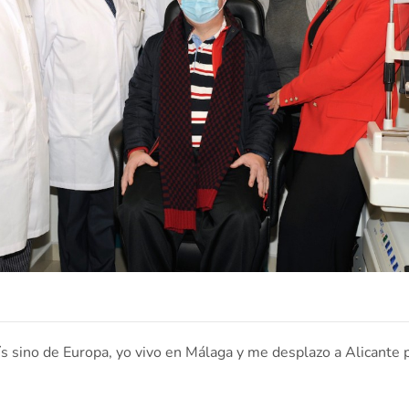
ís sino de Europa, yo vivo en Málaga y me desplazo a Alicante 