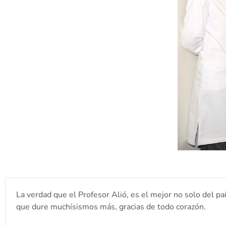
La verdad que el Profesor Alió, es el mejor no solo del pa
que dure muchísismos más, gracias de todo corazón.