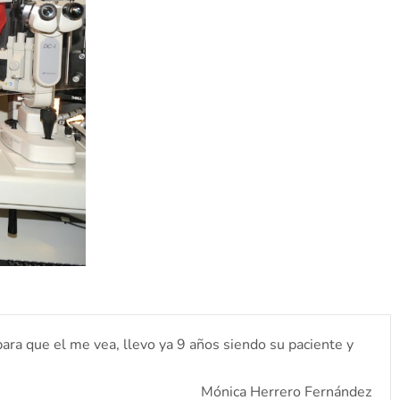
para que el me vea, llevo ya 9 años siendo su paciente y
Mónica Herrero Fernández