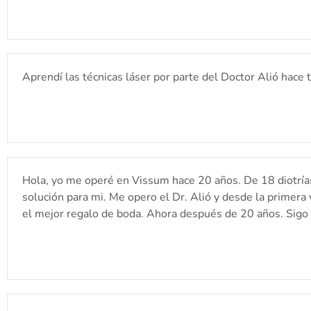
Aprendí las técnicas láser por parte del Doctor Alió hace 
Hola, yo me operé en Vissum hace 20 años. De 18 diotrías 
solución para mi. Me opero el Dr. Alió y desde la primera v
el mejor regalo de boda. Ahora después de 20 años. Sigo