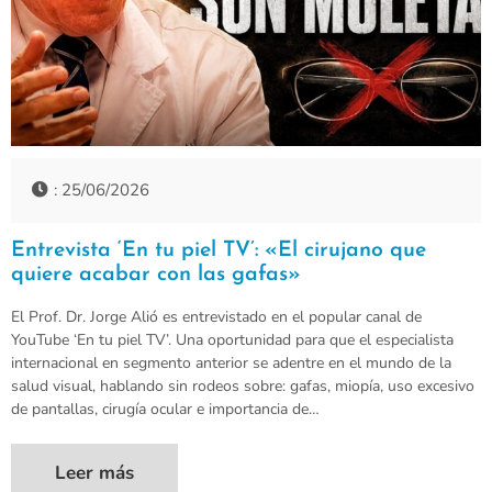
: 25/06/2026
Entrevista ‘En tu piel TV’: «El cirujano que
quiere acabar con las gafas»
El Prof. Dr. Jorge Alió es entrevistado en el popular canal de
YouTube ‘En tu piel TV’. Una oportunidad para que el especialista
internacional en segmento anterior se adentre en el mundo de la
salud visual, hablando sin rodeos sobre: gafas, miopía, uso excesivo
de pantallas, cirugía ocular e importancia de…
Leer más