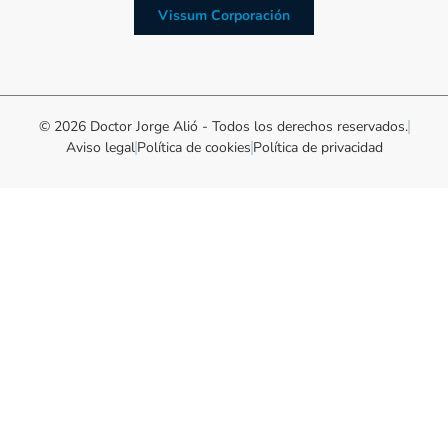
Vissum Corporación
© 2026 Doctor Jorge Alió - Todos los derechos reservados.
Aviso legal
Política de cookies
Política de privacidad