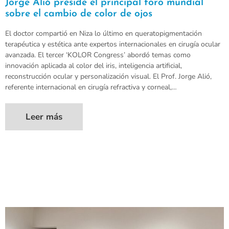
Jorge Alió preside el principal foro mundial
sobre el cambio de color de ojos
El doctor compartió en Niza lo último en queratopigmentación
terapéutica y estética ante expertos internacionales en cirugía ocular
avanzada. El tercer ‘KOLOR Congress’ abordó temas como
innovación aplicada al color del iris, inteligencia artificial,
reconstrucción ocular y personalización visual. El Prof. Jorge Alió,
referente internacional en cirugía refractiva y corneal,…
Leer más