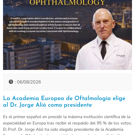
: 06/08/2026
La Academia Europea de Oftalmología elige
al Dr. Jorge Alió como presidente
Es el primer español en presidir la máxima institución científica de la
especialidad en Europa tras recibir el respaldo del 95 % de los votos.
El Prof. Dr. Jorge Alió ha sido elegido presidente de la Academia