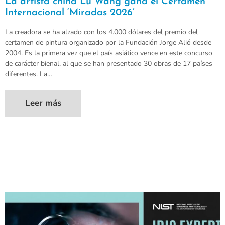
La artista china Lu Wang gana el Certamen
Internacional ‘Miradas 2026’
La creadora se ha alzado con los 4.000 dólares del premio del
certamen de pintura organizado por la Fundación Jorge Alió desde
2004. Es la primera vez que el país asiático vence en este concurso
de carácter bienal, al que se han presentado 30 obras de 17 países
diferentes. La…
Leer más