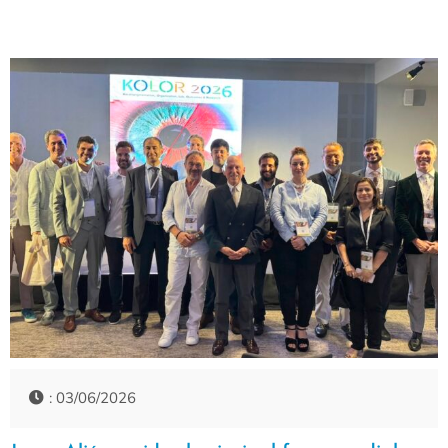
: 03/06/2026