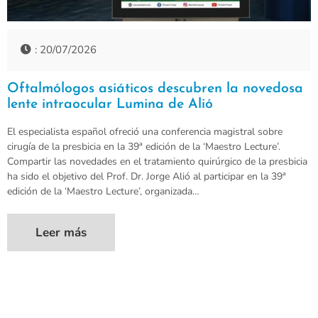
: 20/07/2026
Oftalmólogos asiáticos descubren la novedosa
lente intraocular Lumina de Alió
El especialista español ofreció una conferencia magistral sobre
cirugía de la presbicia en la 39ª edición de la ‘Maestro Lecture’.
Compartir las novedades en el tratamiento quirúrgico de la presbicia
ha sido el objetivo del Prof. Dr. Jorge Alió al participar en la 39ª
edición de la ‘Maestro Lecture’, organizada…
Leer más