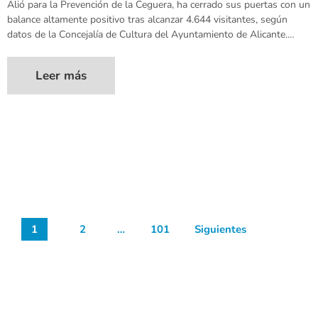
Alió para la Prevención de la Ceguera, ha cerrado sus puertas con un
balance altamente positivo tras alcanzar 4.644 visitantes, según
datos de la Concejalía de Cultura del Ayuntamiento de Alicante.…
Leer más
1
2
…
101
Siguientes