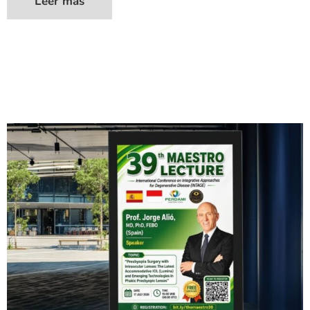
Leer más