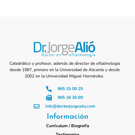
Catedrático y profesor, además de director de oftalmología
desde 1987, primero en la Universidad de Alicante y desde
2002 en la Universidad Miguel Hernández.
965 15 00 25
965 16 30 69
info@doctorjorgealio.com
Información
Currículum / Biografía
Testimonios