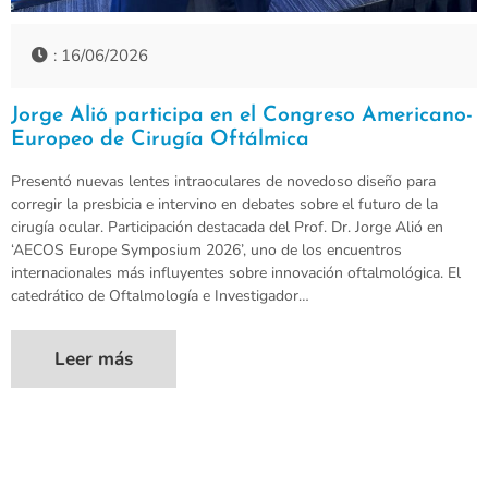
: 16/06/2026
Jorge Alió participa en el Congreso Americano-
Europeo de Cirugía Oftálmica
Presentó nuevas lentes intraoculares de novedoso diseño para
corregir la presbicia e intervino en debates sobre el futuro de la
cirugía ocular. Participación destacada del Prof. Dr. Jorge Alió en
‘AECOS Europe Symposium 2026’, uno de los encuentros
internacionales más influyentes sobre innovación oftalmológica. El
catedrático de Oftalmología e Investigador…
Leer más