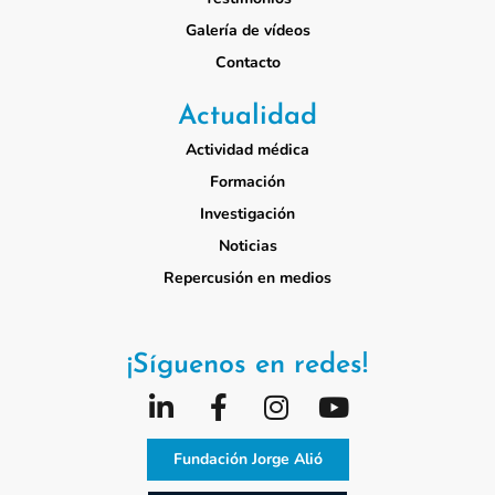
Galería de vídeos
Contacto
Actualidad
Actividad médica
Formación
Investigación
Noticias
Repercusión en medios
¡Síguenos en redes!
Fundación Jorge Alió