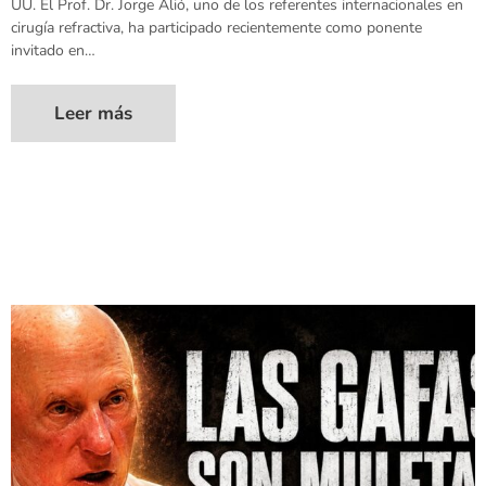
UU. El Prof. Dr. Jorge Alió, uno de los referentes internacionales en
cirugía refractiva, ha participado recientemente como ponente
invitado en…
Leer más