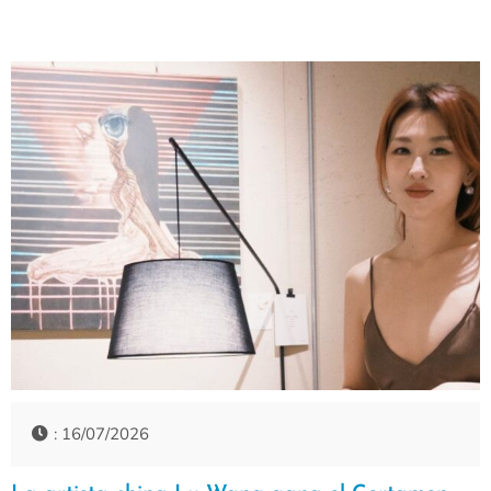
: 16/07/2026