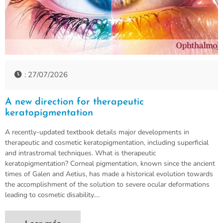
: 27/07/2026
A new direction for therapeutic
keratopigmentation
A recently-updated textbook details major developments in
therapeutic and cosmetic keratopigmentation, including superficial
and intrastromal techniques. What is therapeutic
keratopigmentation? Corneal pigmentation, known since the ancient
times of Galen and Aetius, has made a historical evolution towards
the accomplishment of the solution to severe ocular deformations
leading to cosmetic disability.…