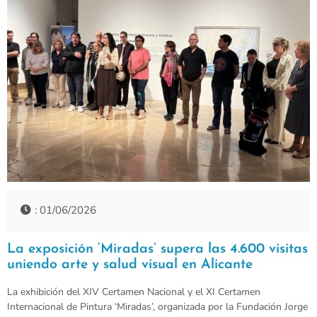
: 01/06/2026
La exposición ‘Miradas’ supera las 4.600 visitas
uniendo arte y salud visual en Alicante
La exhibición del XIV Certamen Nacional y el XI Certamen
Internacional de Pintura ‘Miradas’, organizada por la Fundación Jorge