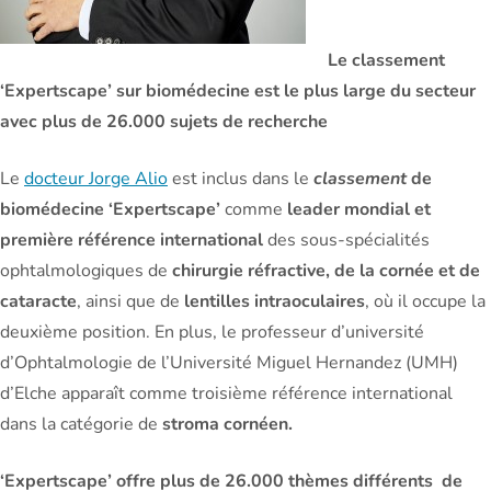
Le classement
‘Expertscape’ sur biomédecine est le plus large du secteur
avec plus de 26.000 sujets de recherche
Le
docteur Jorge Alio
est inclus dans le
classement
de
biomédecine ‘Expertscape’
comme
leader mondial et
première référence international
des sous-spécialités
ophtalmologiques de
chirurgie réfractive, de la cornée et de
cataracte
, ainsi que de
lentilles intraoculaires
, où il occupe la
deuxième position. En plus, le professeur d’université
d’Ophtalmologie de l’Université Miguel Hernandez (UMH)
d’Elche apparaît comme troisième référence international
dans la catégorie de
stroma cornéen.
‘Expertscape’ offre plus de 26.000 thèmes différents de