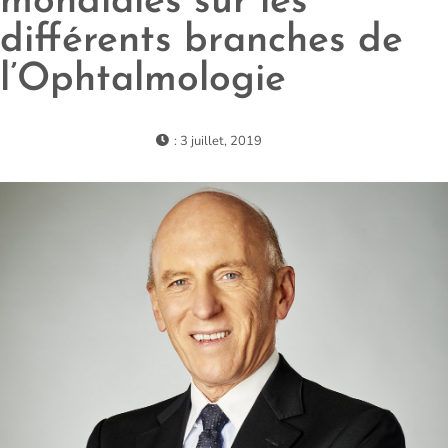
mondiales sur les
différents branches de
l’Ophtalmologie
: 3 juillet, 2019