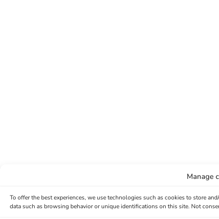
Manage c
To offer the best experiences, we use technologies such as cookies to store and
data such as browsing behavior or unique identifications on this site. Not conse