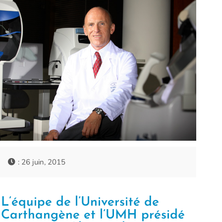
: 26 juin, 2015
L’équipe de l’Université de
Carthangène et l’UMH présidé