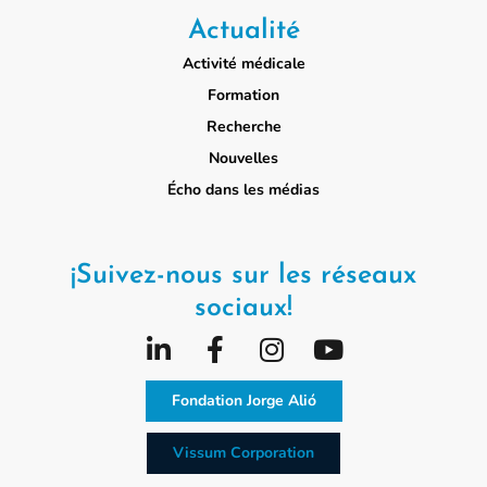
Actualité
Activité médicale
Formation
Recherche
Nouvelles
Écho dans les médias
¡Suivez-nous sur les réseaux
sociaux!
Fondation Jorge Alió
Vissum Corporation