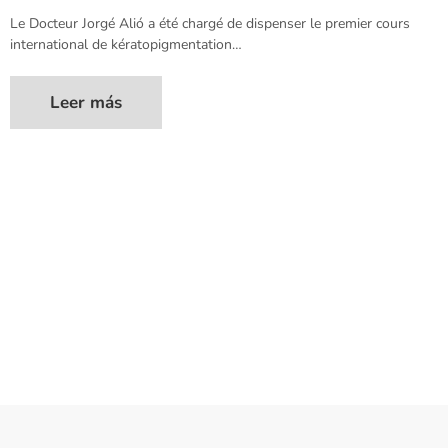
Le Docteur Jorgé Alió a été chargé de dispenser le premier cours
international de kératopigmentation…
Leer más