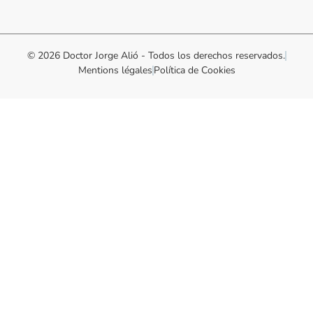
© 2026 Doctor Jorge Alió - Todos los derechos reservados.
Mentions légales
Política de Cookies