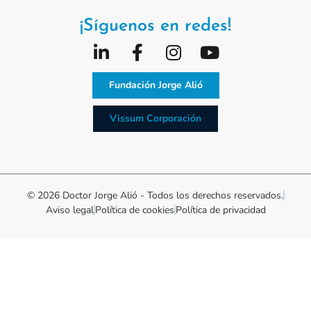
¡Síguenos en redes!
Fundación Jorge Alió
Vissum Corporación
© 2026 Doctor Jorge Alió - Todos los derechos reservados.
Aviso legal
Política de cookies
Política de privacidad