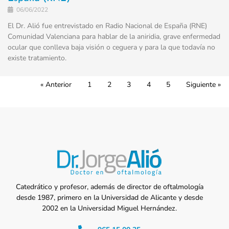
06/06/2022
El Dr. Alió fue entrevistado en Radio Nacional de España (RNE)
Comunidad Valenciana para hablar de la aniridia, grave enfermedad
ocular que conlleva baja visión o ceguera y para la que todavía no
existe tratamiento.
« Anterior
1
2
3
4
5
Siguiente »
Catedrático y profesor, además de director de oftalmología
desde 1987, primero en la Universidad de Alicante y desde
2002 en la Universidad Miguel Hernández.