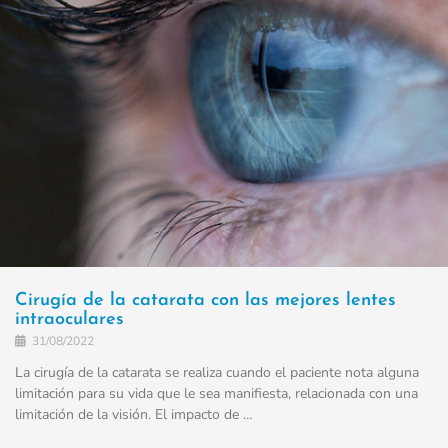
Cirugía de la catarata con las mejores lentes
intraoculares
31/08/2022
La cirugía de la catarata se realiza cuando el paciente nota alguna
limitación para su vida que le sea manifiesta, relacionada con una
limitación de la visión. El impacto de …