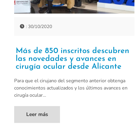
: 30/10/2020
Más de 850 inscritos descubren
las novedades y avances en
cirugía ocular desde Alicante
Para que el cirujano del segmento anterior obtenga
conocimientos actualizados y los últimos avances en
cirugía ocular…
Leer más