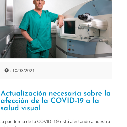
: 10/03/2021
Actualización necesaria sobre la
afección de la COVID-19 a la
salud visual
La pandemia de la COVID-19 está afectando a nuestra