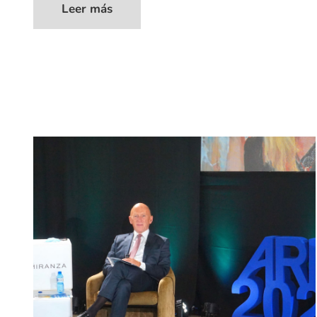
Leer más