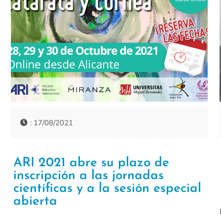
: 17/08/2021
ARI 2021 abre su plazo de
inscripción a las jornadas
científicas y a la sesión especial
abierta