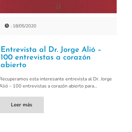
: 18/05/2020
Entrevista al Dr. Jorge Alió –
100 entrevistas a corazón
abierto
Recuperamos esta interesante entrevista al Dr. Jorge
Alió – 100 entrevistas a corazón abierto para…
Leer más