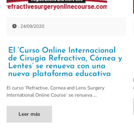
: 24/09/2020
El ‘Curso Online Internacional
de Cirugía Refractiva, Córnea y
Lentes’ se renueva con una
nueva plataforma educativa
El curso ‘Refractive, Cornea and Lens Surgery
International Online Course’ se renueva …
Leer más