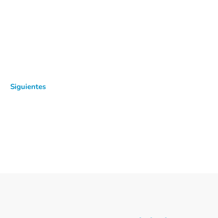
Siguientes