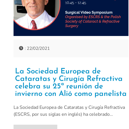
: 22/02/2021
La Sociedad Europea de
Cataratas y Cirugía Refractiva
celebra su 25ª reunión de
invierno con Alió como panelista
La Sociedad Europea de Cataratas y Cirugía Refractiva
(ESCRS, por sus siglas en inglés) ha celebrado…