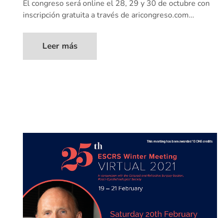
El congreso será online el 28, 29 y 30 de octubre con
inscripción gratuita a través de aricongreso.com…
Leer más