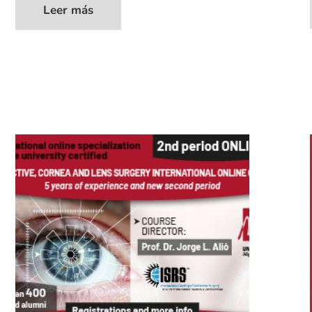
Leer más