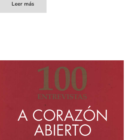
Leer más