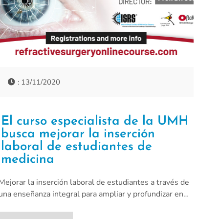
: 13/11/2020
El curso especialista de la UMH
busca mejorar la inserción
laboral de estudiantes de
medicina
Mejorar la inserción laboral de estudiantes a través de
una enseñanza integral para ampliar y profundizar en…