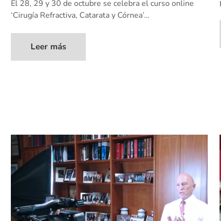
El 28, 29 y 30 de octubre se celebra el curso online
‘Cirugía Refractiva, Catarata y Córnea’…
Leer más