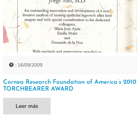
: 16/09/2009
Cornea Research Foundation of America’s 2010
TORCHBEARER AWARD
Leer más