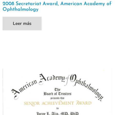
2008 Secretariat Award, American Academy of
Ophthalmology
Leer más