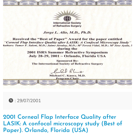
: 29/07/2001
2001 Corneal Flap Interface Quality after
LASIK: A confocal microscopy study (Best of
Paper). Orlando, Florida (USA)