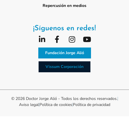
Repercusión en medios
¡Síguenos en redes!
Fundación Jorge Alió
Vissum Corporación
© 2026 Doctor Jorge Alió - Todos los derechos reservados.
Aviso legal
Política de cookies
Política de privacidad