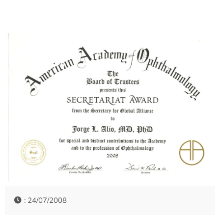
: 24/07/2008