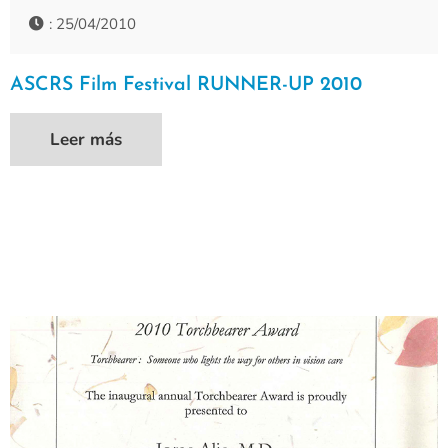
: 25/04/2010
ASCRS Film Festival RUNNER-UP 2010
Leer más