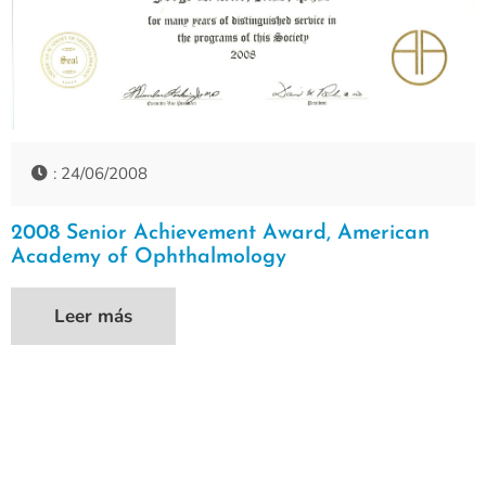
: 24/06/2008
2008 Senior Achievement Award, American
Academy of Ophthalmology
Leer más