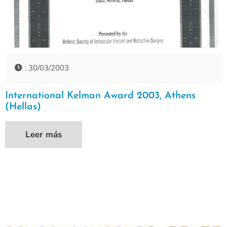
: 30/03/2003
International Kelman Award 2003, Athens
(Hellas)
Leer más