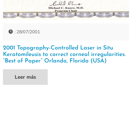
: 28/07/2001
2001 Topography-Controlled Laser in Situ
Keratomileusis to correct corneal irregularities.
“Best of Paper” Orlando, Florida (USA)
Leer más