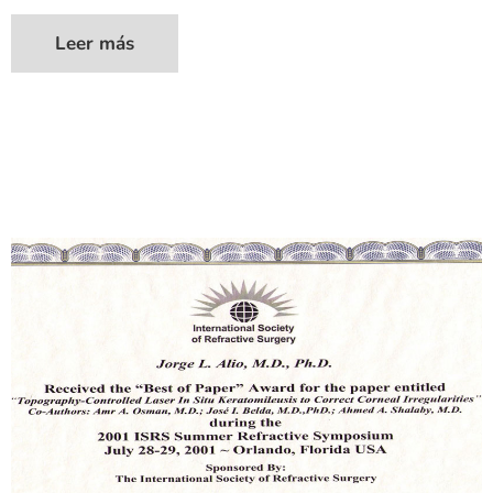
Leer más