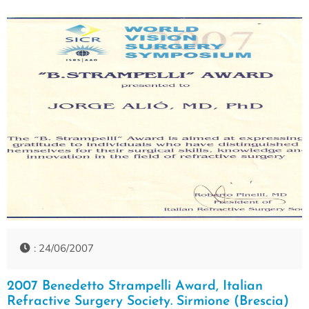
: 24/06/2007
2007 Benedetto Strampelli Award, Italian
Refractive Surgery Society. Sirmione (Brescia)