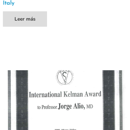
Italy
Leer más