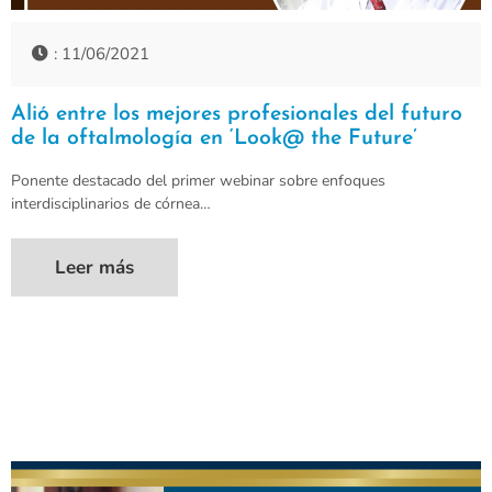
: 11/06/2021
Alió entre los mejores profesionales del futuro
de la oftalmología en ‘Look@ the Future’
Ponente destacado del primer webinar sobre enfoques
interdisciplinarios de córnea…
Leer más