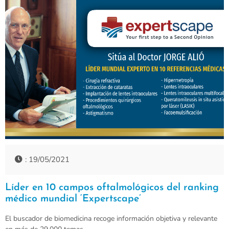
: 19/05/2021
Líder en 10 campos oftalmológicos del ranking
médico mundial ‘Expertscape’
El buscador de biomedicina recoge información objetiva y relevante