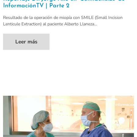
InformaciónTV | Parte 2
Resultado de la operación de miopía con SMILE (Small Incision
Lenticule Extraction) al paciente Alberto Llaneza…
Leer más