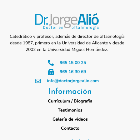
Catedrático y profesor, además de director de oftalmología
desde 1987, primero en la Universidad de Alicante y desde
2002 en la Universidad Miguel Hernández.
965 15 00 25
965 16 30 69
info@doctorjorgealio.com
Información
Currículum / Biografía
Testimonios
Galería de vídeos
Contacto