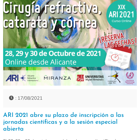
: 17/08/2021
ARI 2021 abre su plazo de inscripción a las
jornadas científicas y a la sesión especial
abierta