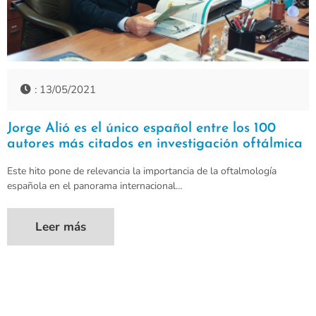
: 13/05/2021
Jorge Alió es el único español entre los 100
autores más citados en investigación oftálmica
Este hito pone de relevancia la importancia de la oftalmología
española en el panorama internacional…
Leer más