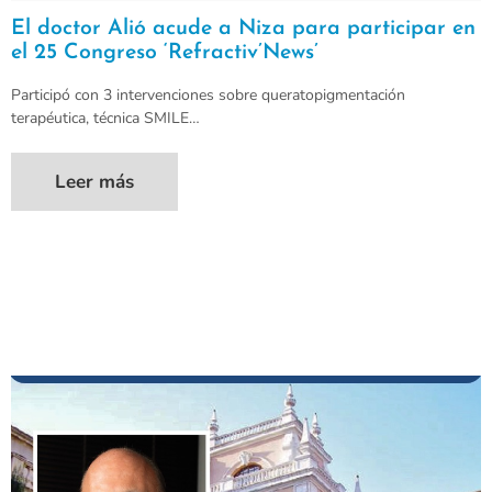
El doctor Alió acude a Niza para participar en
el 25 Congreso ‘Refractiv’News’
Participó con 3 intervenciones sobre queratopigmentación
terapéutica, técnica SMILE…
Leer más