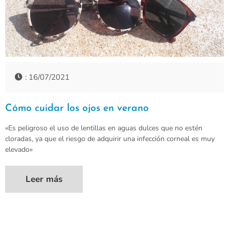
: 16/07/2021
Cómo cuidar los ojos en verano
«Es peligroso el uso de lentillas en aguas dulces que no estén
cloradas, ya que el riesgo de adquirir una infección corneal es muy
elevado»
Leer más