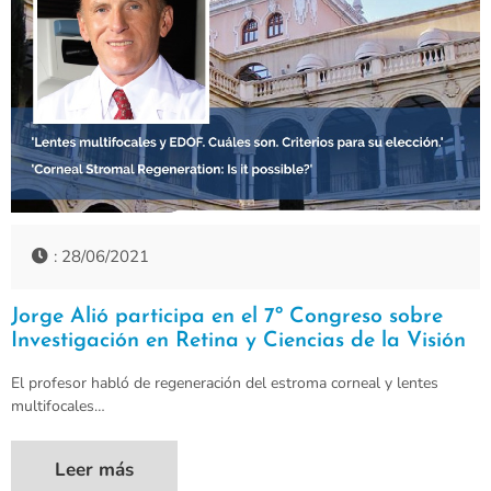
: 28/06/2021
Jorge Alió participa en el 7º Congreso sobre
Investigación en Retina y Ciencias de la Visión
El profesor habló de regeneración del estroma corneal y lentes
multifocales…
Leer más