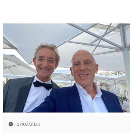
: 07/07/2021