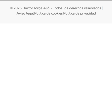
© 2026 Doctor Jorge Alió - Todos los derechos reservados.
Aviso legal
Política de cookies
Política de privacidad