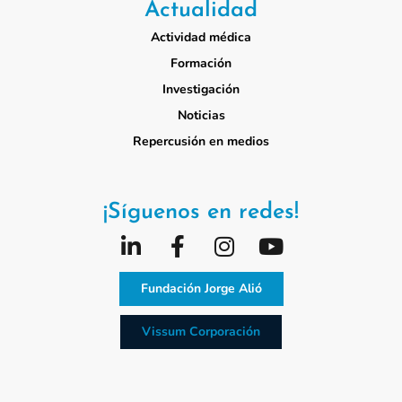
Actualidad
Actividad médica
Formación
Investigación
Noticias
Repercusión en medios
¡Síguenos en redes!
Fundación Jorge Alió
Vissum Corporación