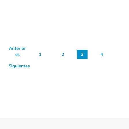
Anterior
es
1
2
3
4
Siguientes