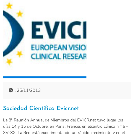
: 25/11/2013
Sociedad Científica Evicr.net
La 8º Reunión Annual de Miembros del EVICR.net tuvo lugar los
días 14 y 15 de Octubre, en Paris, Francia, en elcentro clínico n º 6 –
XV-XX. La Red está experimentando un rápido crecimiento y en el