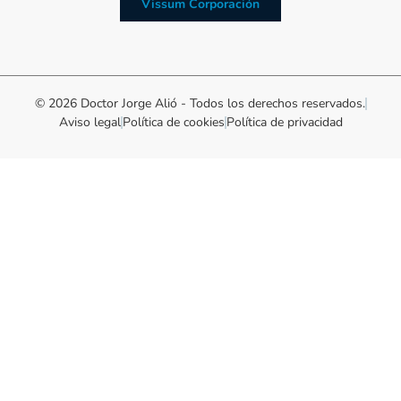
Vissum Corporación
© 2026 Doctor Jorge Alió - Todos los derechos reservados.
Aviso legal
Política de cookies
Política de privacidad