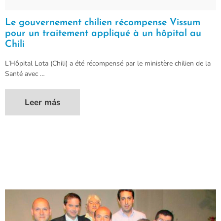
Le gouvernement chilien récompense Vissum
pour un traitement appliqué à un hôpital au
Chili
L’Hôpital Lota (Chili) a été récompensé par le ministère chilien de la
Santé avec …
Leer más