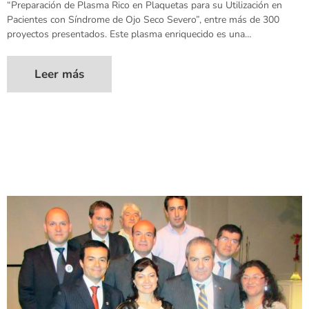
“Preparación de Plasma Rico en Plaquetas para su Utilización en
Pacientes con Síndrome de Ojo Seco Severo”, entre más de 300
proyectos presentados. Este plasma enriquecido es una…
Leer más