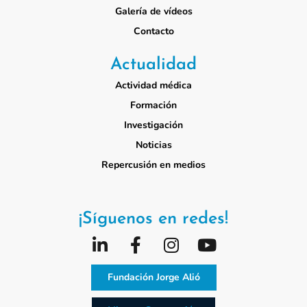
Galería de vídeos
Contacto
Actualidad
Actividad médica
Formación
Investigación
Noticias
Repercusión en medios
¡Síguenos en redes!
Fundación Jorge Alió