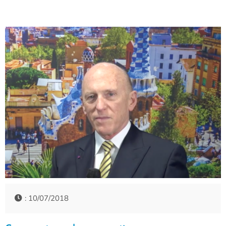
: 10/07/2018