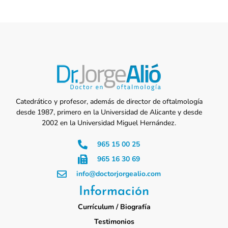
Catedrático y profesor, además de director de oftalmología
desde 1987, primero en la Universidad de Alicante y desde
2002 en la Universidad Miguel Hernández.
965 15 00 25
965 16 30 69
info@doctorjorgealio.com
Información
Currículum / Biografía
Testimonios