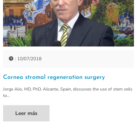
: 10/07/2018
Cornea stromal regeneration surgery
Jorge Alio, MD, PhD, Alicante, Spain, discusses the use of stem cells
to…
Leer más