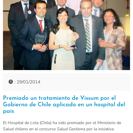
: 29/01/2014
Premiado un tratamiento de Vissum por el
Gobierno de Chile aplicado en un hospital del
país
El Hospital de Lota (Chile) ha sido premiado por el Ministerio de
Salud chileno en el concurso Salud Gestiona por la iniciativa