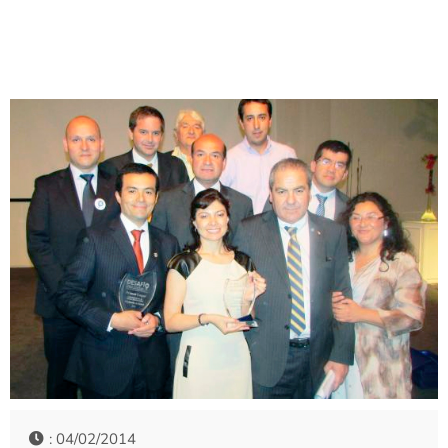
: 04/02/2014