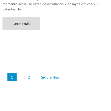
momento actual se están desarrollando 7 ensayos clínicos y 3
patentes de…
Leer más
1
2
Siguientes