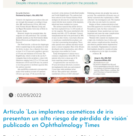
: 02/05/2022
Artículo ‘Los implantes cosméticos de iris
presentan un alto riesgo de pérdida de visión’
publicado en Ophthalmology Times