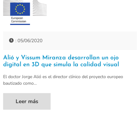
: 05/06/2020
Alió y Vissum Miranza desarrollan un ojo
digital en 3D que simula la calidad visual
El doctor Jorge Alió es el director clínico del proyecto europeo
bautizado como…
Leer más