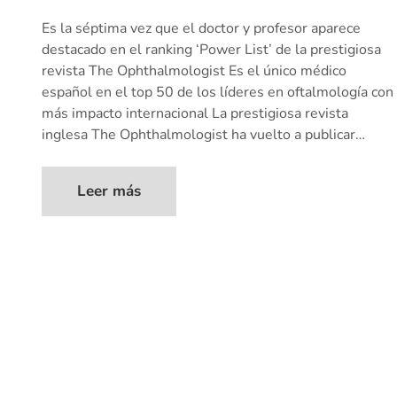
Es la séptima vez que el doctor y profesor aparece
destacado en el ranking ‘Power List’ de la prestigiosa
revista The Ophthalmologist Es el único médico
español en el top 50 de los líderes en oftalmología con
más impacto internacional La prestigiosa revista
inglesa The Ophthalmologist ha vuelto a publicar…
Leer más