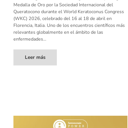
Medalla de Oro por la Sociedad Internacional del
Queratocono durante el World Keratoconus Congress
(WKC) 2026, celebrado del 16 al 18 de abril en
Florencia, Italia. Uno de los encuentros científicos más
relevantes globalmente en el ámbito de las
enfermedades…
Leer más