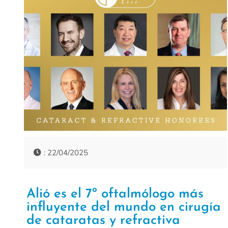
: 22/04/2025
Alió es el 7º oftalmólogo más
influyente del mundo en cirugía
de cataratas y refractiva