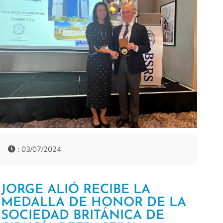
: 03/07/2024
JORGE ALIÓ RECIBE LA
MEDALLA DE HONOR DE LA
SOCIEDAD BRITÁNICA DE