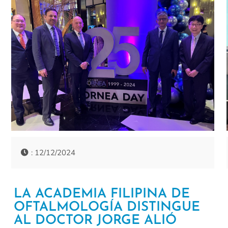
: 12/12/2024
LA ACADEMIA FILIPINA DE
OFTALMOLOGÍA DISTINGUE
AL DOCTOR JORGE ALIÓ