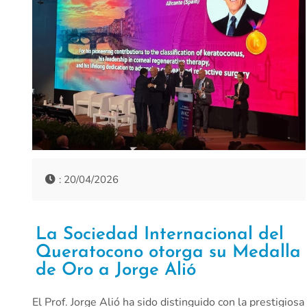
: 20/04/2026
La Sociedad Internacional del
Queratocono otorga su Medalla
de Oro a Jorge Alió
El Prof. Jorge Alió ha sido distinguido con la prestigiosa