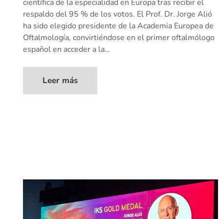
científica de la especialidad en Europa tras recibir el
respaldo del 95 % de los votos. El Prof. Dr. Jorge Alió
ha sido elegido presidente de la Academia Europea de
Oftalmología, convirtiéndose en el primer oftalmólogo
español en acceder a la…
Leer más