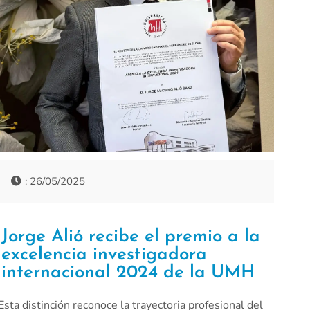
: 26/05/2025
Jorge Alió recibe el premio a la
excelencia investigadora
internacional 2024 de la UMH
Esta distinción reconoce la trayectoria profesional del