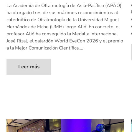
La Academia de Oftalmología de Asia-Pacífico (APAO)
ha otorgado tres de sus máximos reconocimientos al
catedrático de Oftalmología de la Universidad Miguel
Hernández de Elche (UMH) Jorge Alió. En concreto, el
profesor Alió ha conseguido la Medalla internacional
José Rizal, el galardón World EyeCon 2026 y el premio
a la Mejor Comunicación Científica.…
Leer más