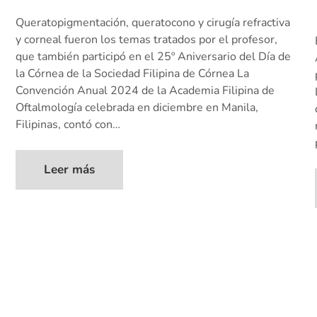
Queratopigmentación, queratocono y cirugía refractiva
y corneal fueron los temas tratados por el profesor,
que también participó en el 25º Aniversario del Día de
la Córnea de la Sociedad Filipina de Córnea La
Convención Anual 2024 de la Academia Filipina de
Oftalmología celebrada en diciembre en Manila,
Filipinas, contó con…
Leer más