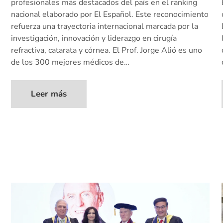
profesionales más destacados del país en el ranking
nacional elaborado por El Español. Este reconocimiento
refuerza una trayectoria internacional marcada por la
investigación, innovación y liderazgo en cirugía
refractiva, catarata y córnea. El Prof. Jorge Alió es uno
de los 300 mejores médicos de…
Leer más