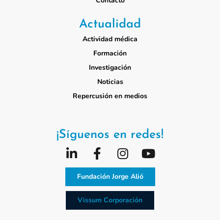
Contacto
Actualidad
Actividad médica
Formación
Investigación
Noticias
Repercusión en medios
¡Síguenos en redes!
Fundación Jorge Alió
Vissum Corporación