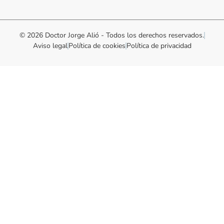
© 2026 Doctor Jorge Alió - Todos los derechos reservados.
Aviso legal
Política de cookies
Política de privacidad