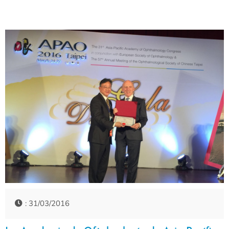
: 31/03/2016