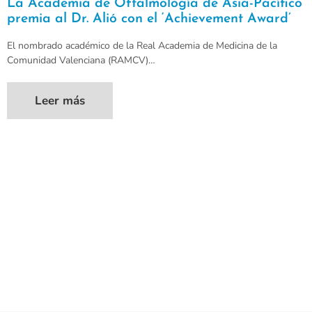
La Academia de Oftalmología de Asia-Pacífico
premia al Dr. Alió con el ‘Achievement Award’
El nombrado académico de la Real Academia de Medicina de la
Comunidad Valenciana (RAMCV)…
Leer más