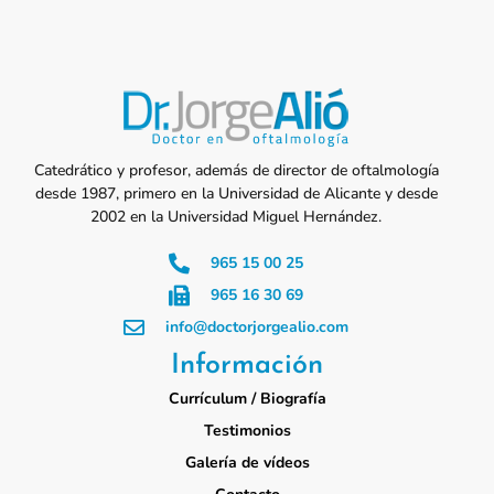
Catedrático y profesor, además de director de oftalmología
desde 1987, primero en la Universidad de Alicante y desde
2002 en la Universidad Miguel Hernández.
965 15 00 25
965 16 30 69
info@doctorjorgealio.com
Información
Currículum / Biografía
Testimonios
Galería de vídeos