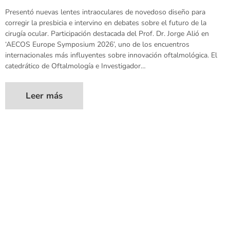
Presentó nuevas lentes intraoculares de novedoso diseño para
corregir la presbicia e intervino en debates sobre el futuro de la
cirugía ocular. Participación destacada del Prof. Dr. Jorge Alió en
‘AECOS Europe Symposium 2026’, uno de los encuentros
internacionales más influyentes sobre innovación oftalmológica. El
catedrático de Oftalmología e Investigador…
Leer más