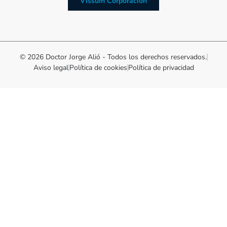
Vissum Corporación
© 2026 Doctor Jorge Alió - Todos los derechos reservados.
Aviso legal
Política de cookies
Política de privacidad