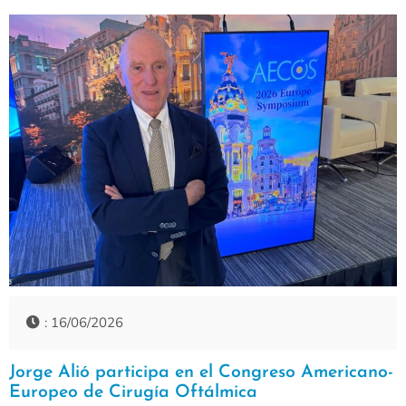
: 16/06/2026
Jorge Alió participa en el Congreso Americano-
Europeo de Cirugía Oftálmica