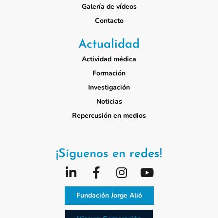
Galería de vídeos
Contacto
Actualidad
Actividad médica
Formación
Investigación
Noticias
Repercusión en medios
¡Síguenos en redes!
Fundación Jorge Alió