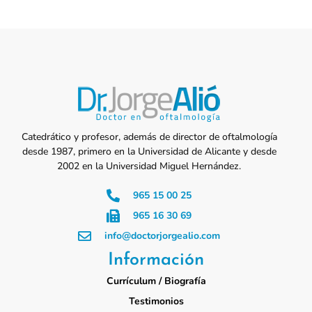
Catedrático y profesor, además de director de oftalmología
desde 1987, primero en la Universidad de Alicante y desde
2002 en la Universidad Miguel Hernández.
965 15 00 25
965 16 30 69
info@doctorjorgealio.com
Información
Currículum / Biografía
Testimonios