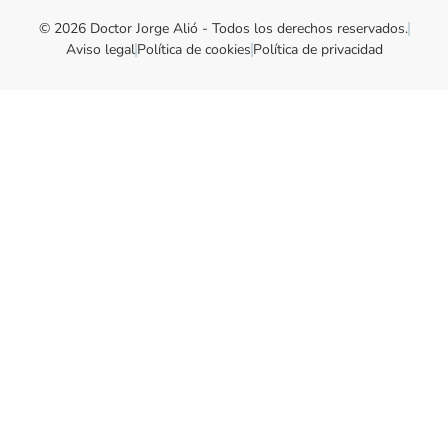
© 2026 Doctor Jorge Alió - Todos los derechos reservados.
Aviso legal
Política de cookies
Política de privacidad