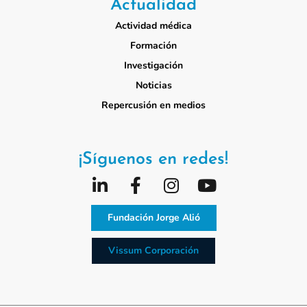
Actualidad
Actividad médica
Formación
Investigación
Noticias
Repercusión en medios
¡Síguenos en redes!
Fundación Jorge Alió
Vissum Corporación