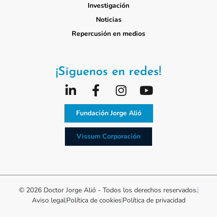
Investigación
Noticias
Repercusión en medios
¡Síguenos en redes!
Fundación Jorge Alió
Vissum Corporación
© 2026 Doctor Jorge Alió - Todos los derechos reservados.
Aviso legal
Política de cookies
Política de privacidad