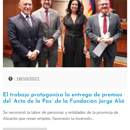
: 18/10/2021
El trabajo protagoniza la entrega de premios
del ‘Acto de la Paz’ de la Fundación Jorge Alió
Se reconoció la labor de personas y entidades de la provincia de
Alicante que crean empleo, favorecen la inversión…