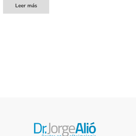
Leer más