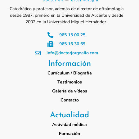
Catedrático y profesor, además de director de oftalmología
desde 1987, primero en la Universidad de Alicante y desde
2002 en la Universidad Miguel Hernández.
965 15 00 25
965 16 30 69
info@doctorjorgealio.com
Información
Currículum / Biografía
Testimonios
Galería de vídeos
Contacto
Actualidad
Actividad médica
Formación