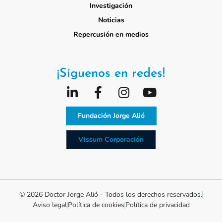
Investigación
Noticias
Repercusión en medios
¡Síguenos en redes!
Fundación Jorge Alió
Vissum Corporación
© 2026 Doctor Jorge Alió - Todos los derechos reservados.
Aviso legal
Política de cookies
Política de privacidad