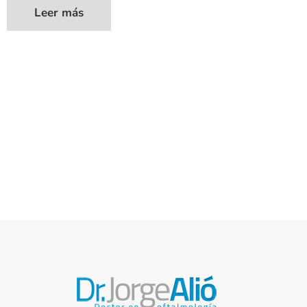
Leer más