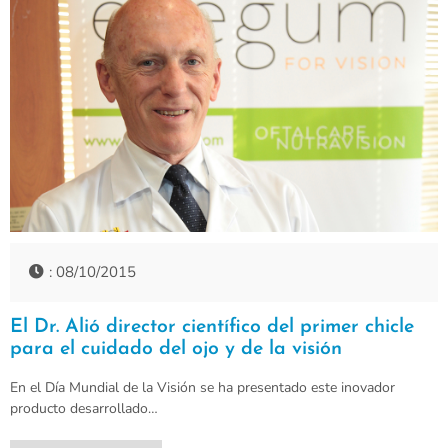
: 08/10/2015
El Dr. Alió director científico del primer chicle
para el cuidado del ojo y de la visión
En el Día Mundial de la Visión se ha presentado este inovador
producto desarrollado…