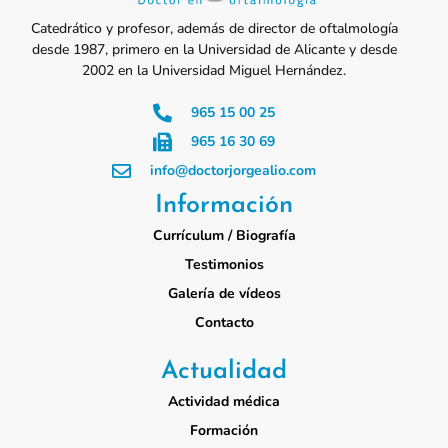
Catedrático y profesor, además de director de oftalmología
desde 1987, primero en la Universidad de Alicante y desde
2002 en la Universidad Miguel Hernández.
965 15 00 25
965 16 30 69
info@doctorjorgealio.com
Información
Currículum / Biografía
Testimonios
Galería de vídeos
Contacto
Actualidad
Actividad médica
Formación