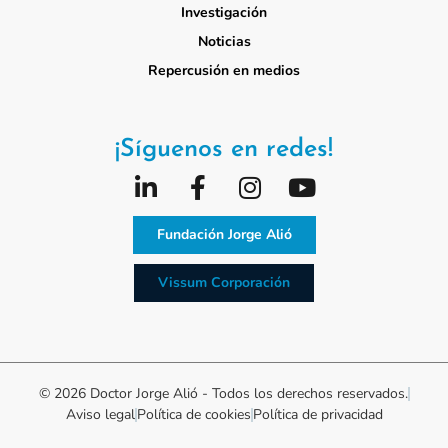
Investigación
Noticias
Repercusión en medios
¡Síguenos en redes!
Fundación Jorge Alió
Vissum Corporación
© 2026 Doctor Jorge Alió - Todos los derechos reservados.
Aviso legal
Política de cookies
Política de privacidad