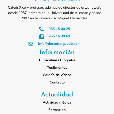
Catedrático y profesor, además de director de oftalmología
desde 1987, primero en la Universidad de Alicante y desde
2002 en la Universidad Miguel Hernández.
965 15 00 25
965 16 30 69
info@doctorjorgealio.com
Información
Currículum / Biografía
Testimonios
Galería de vídeos
Contacto
Actualidad
Actividad médica
Formación