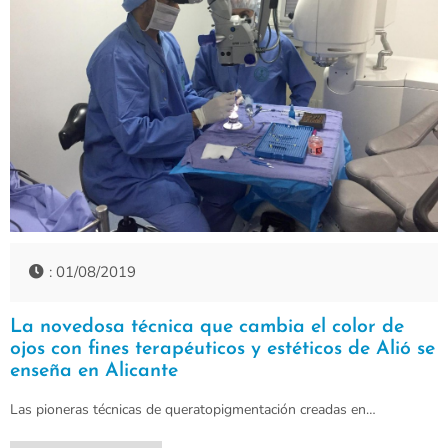
: 01/08/2019
La novedosa técnica que cambia el color de
ojos con fines terapéuticos y estéticos de Alió se
enseña en Alicante
Las pioneras técnicas de queratopigmentación creadas en…