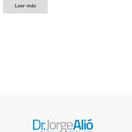
Leer más