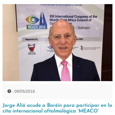
: 09/05/2016
Jorge Alió acude a Baréin para participar en la
cita internacional oftalmológica ‘MEACO’