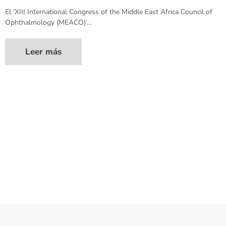
El ‘XIII International Congress of the Middle East Africa Council of
Ophthalmology (MEACO)’…
Leer más