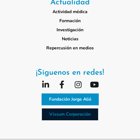
Actualidad
Actividad médica
Formación
Investigación
Noticias
Repercusión en medios
¡Síguenos en redes!
Fundación Jorge Alió
Vissum Corporación