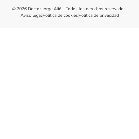
© 2026 Doctor Jorge Alió - Todos los derechos reservados.
Aviso legal
Política de cookies
Política de privacidad