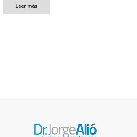
Leer más