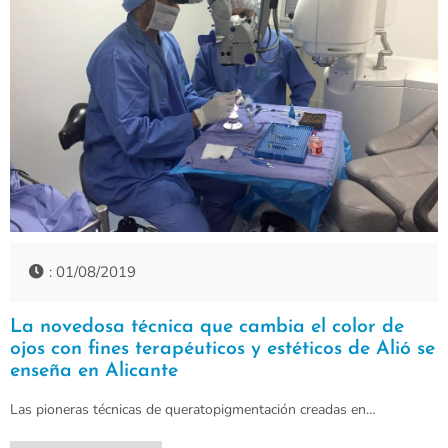
: 01/08/2019
La novedosa técnica que cambia el color de
ojos con fines terapéuticos y estéticos de Alió se
enseña en Alicante
Las pioneras técnicas de queratopigmentación creadas en…