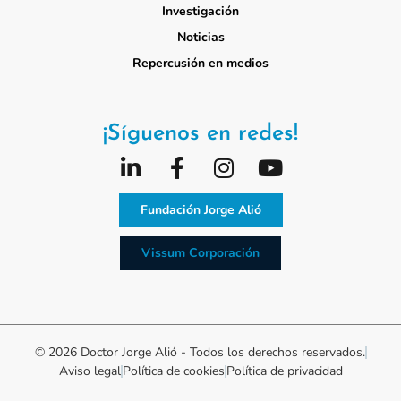
Investigación
Noticias
Repercusión en medios
¡Síguenos en redes!
Fundación Jorge Alió
Vissum Corporación
© 2026 Doctor Jorge Alió - Todos los derechos reservados.
Aviso legal
Política de cookies
Política de privacidad