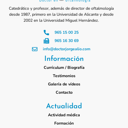
Catedrático y profesor, además de director de oftalmología
desde 1987, primero en la Universidad de Alicante y desde
2002 en la Universidad Miguel Hernández.
965 15 00 25
965 16 30 69
info@doctorjorgealio.com
Información
Currículum / Biografía
Testimonios
Galería de vídeos
Contacto
Actualidad
Actividad médica
Formación