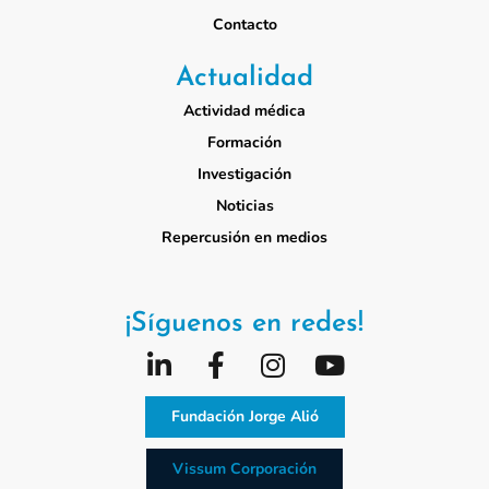
Contacto
Actualidad
Actividad médica
Formación
Investigación
Noticias
Repercusión en medios
¡Síguenos en redes!
Fundación Jorge Alió
Vissum Corporación