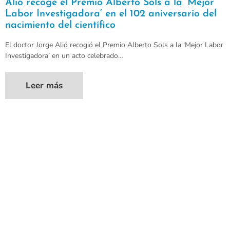
Alió recoge el Premio Alberto Sols a la ‘Mejor
Labor Investigadora’ en el 102 aniversario del
nacimiento del científico
El doctor Jorge Alió recogió el Premio Alberto Sols a la ‘Mejor Labor
Investigadora’ en un acto celebrado…
Leer más