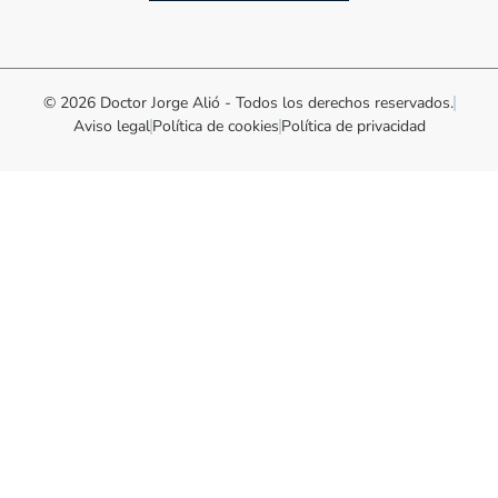
© 2026 Doctor Jorge Alió - Todos los derechos reservados.
Aviso legal
Política de cookies
Política de privacidad