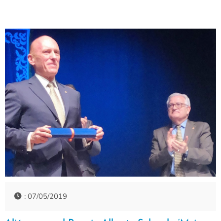
: 07/05/2019