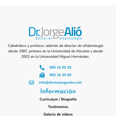
Catedrático y profesor, además de director de oftalmología
desde 1987, primero en la Universidad de Alicante y desde
2002 en la Universidad Miguel Hernández.
965 15 00 25
965 16 30 69
info@doctorjorgealio.com
Información
Currículum / Biografía
Testimonios
Galería de vídeos