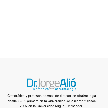
Catedrático y profesor, además de director de oftalmología
desde 1987, primero en la Universidad de Alicante y desde
2002 en la Universidad Miguel Hernández.