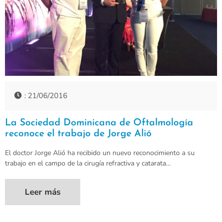
: 21/06/2016
La Sociedad Dominicana de Oftalmología
reconoce el trabajo de Jorge Alió
El doctor Jorge Alió ha recibido un nuevo reconocimiento a su
trabajo en el campo de la cirugía refractiva y catarata…
Leer más