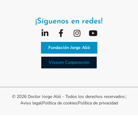
¡Síguenos en redes!
Fundación Jorge Alió
Vissum Corporación
© 2026 Doctor Jorge Alió - Todos los derechos reservados.
Aviso legal
Política de cookies
Política de privacidad