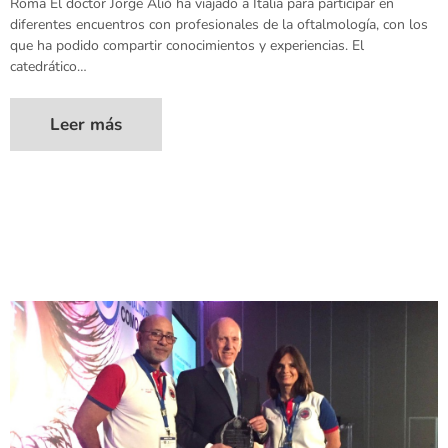
Roma El doctor Jorge Alió ha viajado a Italia para participar en
diferentes encuentros con profesionales de la oftalmología, con los
que ha podido compartir conocimientos y experiencias. El
catedrático…
Leer más