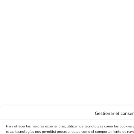
Gestionar el consen
Para ofrecer las mejores experiencias, utilizamos tecnologías como las cookies 
estas tecnologías nos permitirá procesar datos como el comportamiento de navegac