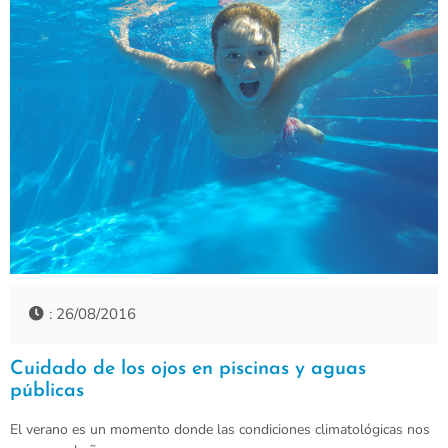
: 26/08/2016
Cuidado de los ojos en piscinas y aguas
públicas
El verano es un momento donde las condiciones climatológicas nos