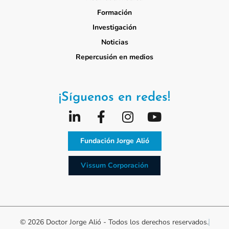
Formación
Investigación
Noticias
Repercusión en medios
¡Síguenos en redes!
Fundación Jorge Alió
Vissum Corporación
© 2026 Doctor Jorge Alió - Todos los derechos reservados.