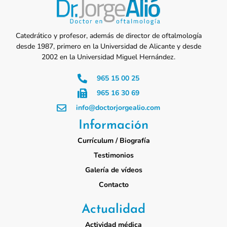
Catedrático y profesor, además de director de oftalmología
desde 1987, primero en la Universidad de Alicante y desde
2002 en la Universidad Miguel Hernández.
965 15 00 25
965 16 30 69
info@doctorjorgealio.com
Información
Currículum / Biografía
Testimonios
Galería de vídeos
Contacto
Actualidad
Actividad médica