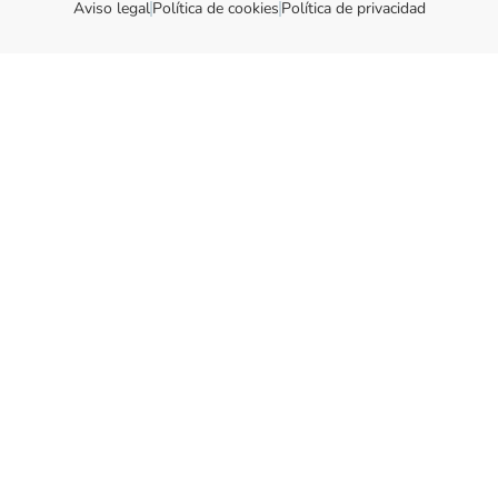
Aviso legal
Política de cookies
Política de privacidad