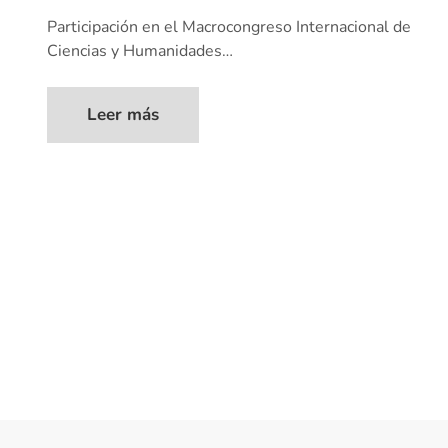
Participación en el Macrocongreso Internacional de
Ciencias y Humanidades…
Leer más