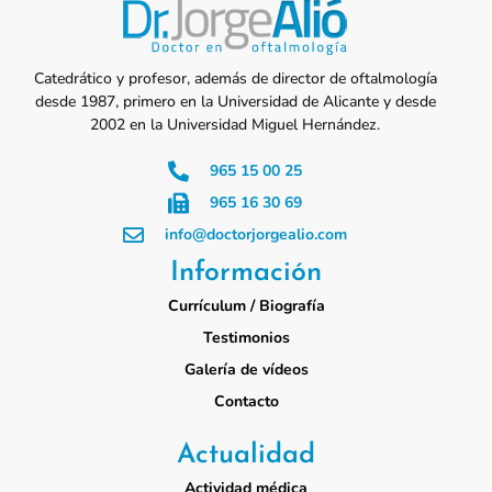
Catedrático y profesor, además de director de oftalmología
desde 1987, primero en la Universidad de Alicante y desde
2002 en la Universidad Miguel Hernández.
965 15 00 25
965 16 30 69
info@doctorjorgealio.com
Información
Currículum / Biografía
Testimonios
Galería de vídeos
Contacto
Actualidad
Actividad médica