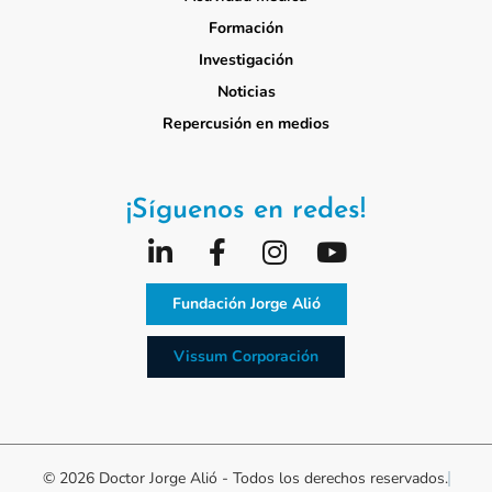
Formación
Investigación
Noticias
Repercusión en medios
¡Síguenos en redes!
Fundación Jorge Alió
Vissum Corporación
© 2026 Doctor Jorge Alió - Todos los derechos reservados.