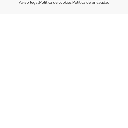
Aviso legal
Política de cookies
Política de privacidad