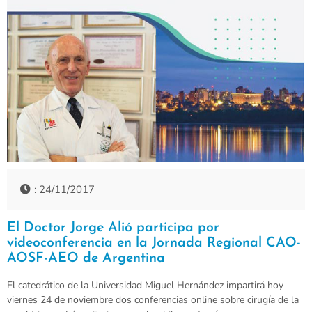
: 24/11/2017
El Doctor Jorge Alió participa por
videoconferencia en la Jornada Regional CAO-
AOSF-AEO de Argentina
El catedrático de la Universidad Miguel Hernández impartirá hoy
viernes 24 de noviembre dos conferencias online sobre cirugía de la