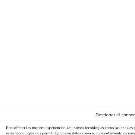
Gestionar el consen
Para ofrecer las mejores experiencias, utilizamos tecnologías como las cookies 
estas tecnologías nos permitirá procesar datos como el comportamiento de navegac