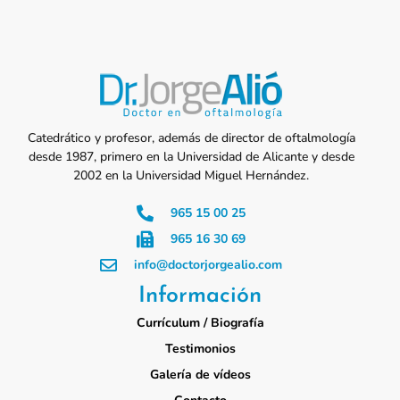
Catedrático y profesor, además de director de oftalmología
desde 1987, primero en la Universidad de Alicante y desde
2002 en la Universidad Miguel Hernández.
965 15 00 25
965 16 30 69
info@doctorjorgealio.com
Información
Currículum / Biografía
Testimonios
Galería de vídeos