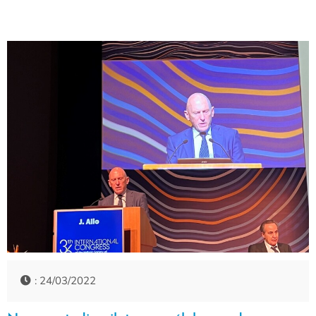
: 24/03/2022