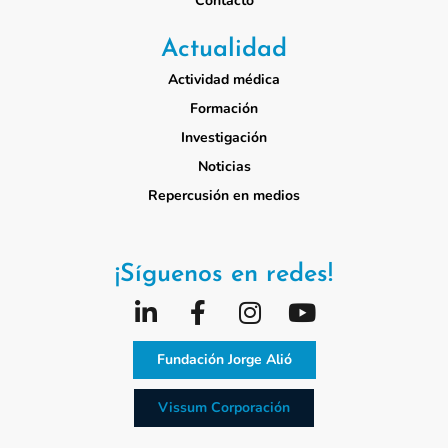
Contacto
Actualidad
Actividad médica
Formación
Investigación
Noticias
Repercusión en medios
¡Síguenos en redes!
Fundación Jorge Alió
Vissum Corporación