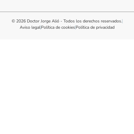
© 2026 Doctor Jorge Alió - Todos los derechos reservados.
Aviso legal
Política de cookies
Política de privacidad