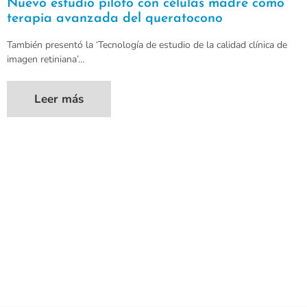
Nuevo estudio piloto con células madre como
terapia avanzada del queratocono
También presentó la ‘Tecnología de estudio de la calidad clínica de
imagen retiniana’…
Leer más