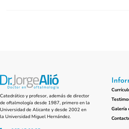
Info
Currícul
Catedrático y profesor, además de director
Testimo
de oftalmología desde 1987, primero en la
Galería 
Universidad de Alicante y desde 2002 en
la Universidad Miguel Hernández.
Contact