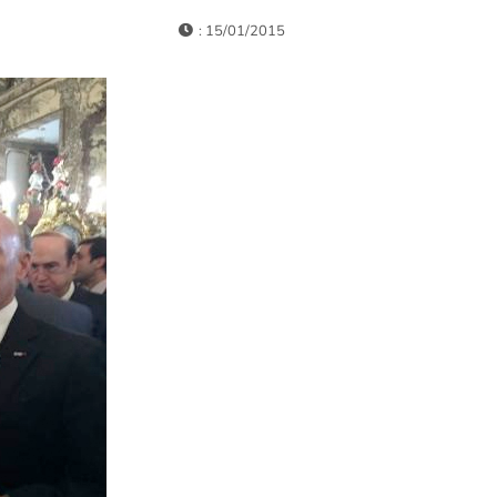
: 15/01/2015