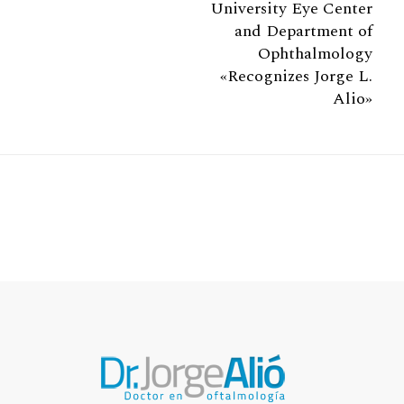
University Eye Center
and Department of
Ophthalmology
«Recognizes Jorge L.
Alio»