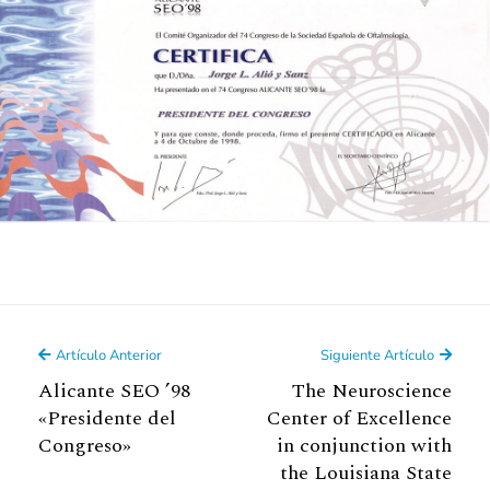
Artículo Anterior
Siguiente Artículo
Alicante SEO ’98
The Neuroscience
«Presidente del
Center of Excellence
Congreso»
in conjunction with
the Louisiana State