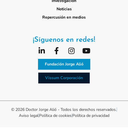
Investigación
Noticias
Repercusión en medios
¡Síguenos en redes!
Fundación Jorge Alió
Vissum Corporación
© 2026 Doctor Jorge Alió - Todos los derechos reservados.
Aviso legal
Política de cookies
Política de privacidad