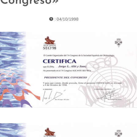
Congreso»
: 04/10/1998