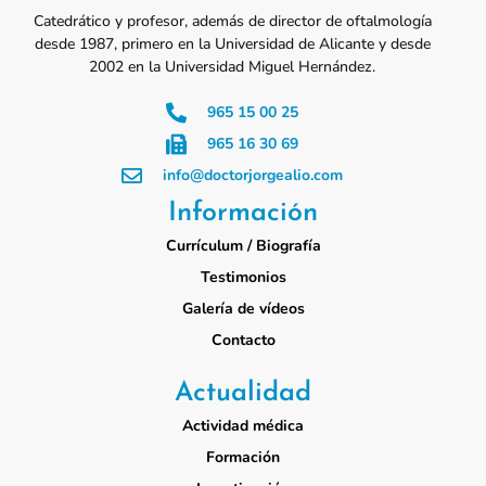
Catedrático y profesor, además de director de oftalmología
desde 1987, primero en la Universidad de Alicante y desde
2002 en la Universidad Miguel Hernández.
965 15 00 25
965 16 30 69
info@doctorjorgealio.com
Información
Currículum / Biografía
Testimonios
Galería de vídeos
Contacto
Actualidad
Actividad médica
Formación