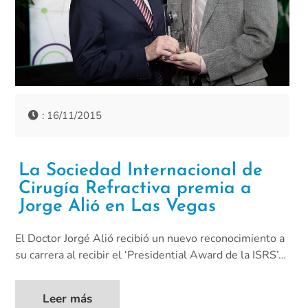
: 16/11/2015
La Sociedad Internacional de
Cirugía Refractiva premia a
Jorge Alió en Las Vegas
El Doctor Jorgé Alió recibió un nuevo reconocimiento a
su carrera al recibir el ‘Presidential Award de la ISRS’…
Leer más