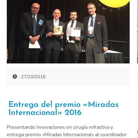
: 27/10/2016
Entrega del premio «Miradas
Internacional» 2016
Presentando innovaciones en cirugía refractiva y
entrega premio «Miradas Internacional» al coordinador