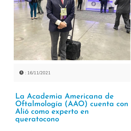
: 16/11/2021
La Academia Americana de
Oftalmología (AAO) cuenta con
Alió como experto en
queratocono