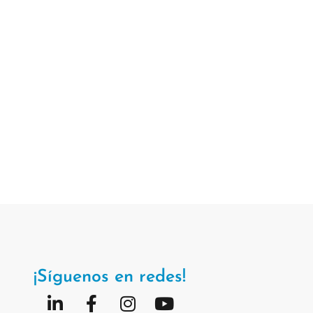
¡Síguenos en redes!