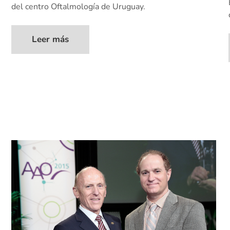
del centro Oftalmología de Uruguay.
Leer más