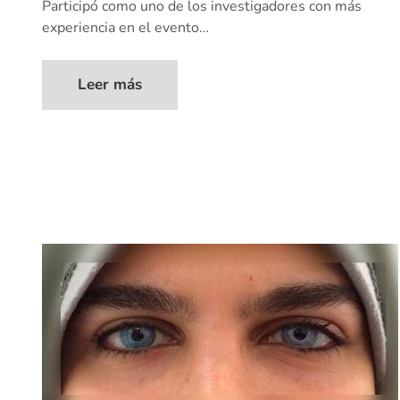
Participó como uno de los investigadores con más
experiencia en el evento…
Leer más