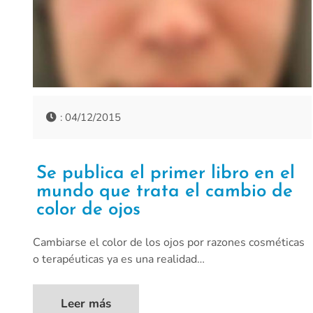
: 04/12/2015
Se publica el primer libro en el
mundo que trata el cambio de
color de ojos
Cambiarse el color de los ojos por razones cosméticas
o terapéuticas ya es una realidad…
Leer más