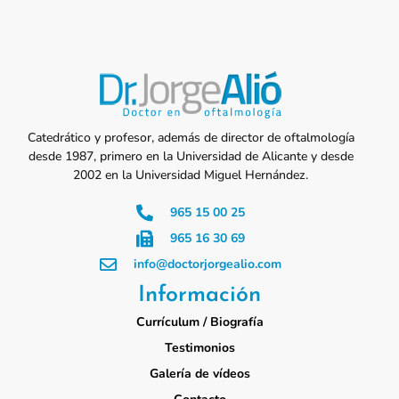
Catedrático y profesor, además de director de oftalmología
desde 1987, primero en la Universidad de Alicante y desde
2002 en la Universidad Miguel Hernández.
965 15 00 25
965 16 30 69
info@doctorjorgealio.com
Información
Currículum / Biografía
Testimonios
Galería de vídeos