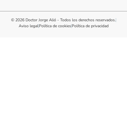
© 2026 Doctor Jorge Alió - Todos los derechos reservados.
Aviso legal
Política de cookies
Política de privacidad