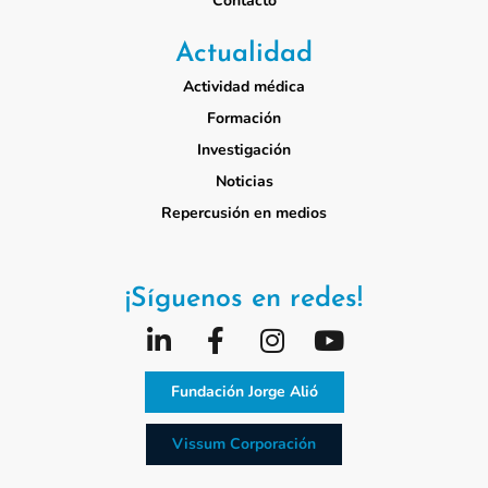
Contacto
Actualidad
Actividad médica
Formación
Investigación
Noticias
Repercusión en medios
¡Síguenos en redes!
Fundación Jorge Alió
Vissum Corporación