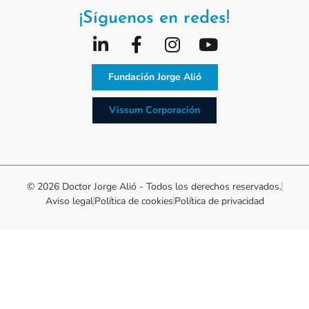
¡Síguenos en redes!
Fundación Jorge Alió
Vissum Corporación
© 2026 Doctor Jorge Alió - Todos los derechos reservados.
Aviso legal
Política de cookies
Política de privacidad