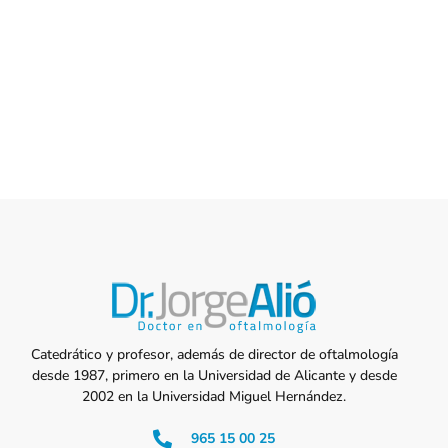
Catedrático y profesor, además de director de oftalmología
desde 1987, primero en la Universidad de Alicante y desde
2002 en la Universidad Miguel Hernández.
965 15 00 25