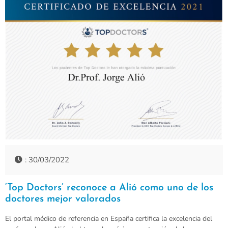
: 30/03/2022
‘Top Doctors’ reconoce a Alió como uno de los
doctores mejor valorados
El portal médico de referencia en España certifica la excelencia del