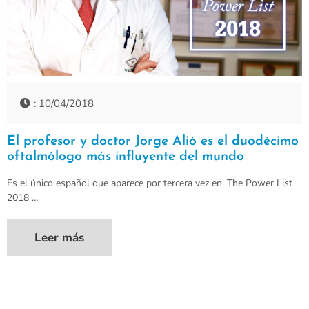
: 10/04/2018
El profesor y doctor Jorge Alió es el duodécimo
oftalmólogo más influyente del mundo
Es el único español que aparece por tercera vez en ‘The Power List
2018 …
Leer más