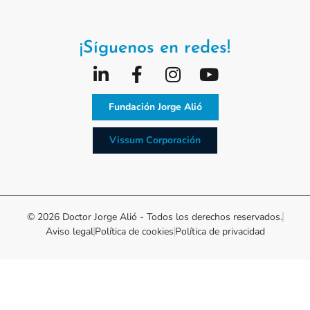
¡Síguenos en redes!
Fundación Jorge Alió
Vissum Corporación
© 2026 Doctor Jorge Alió - Todos los derechos reservados.
Aviso legal
Política de cookies
Política de privacidad