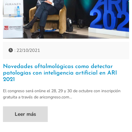
: 22/10/2021
Novedades oftalmológicas como detectar
patologías con inteligencia artificial en ARI
2021
El congreso será online el 28, 29 y 30 de octubre con inscripción
gratuita a través de aricongreso.com…
Leer más