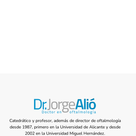
Catedrático y profesor, además de director de oftalmología
desde 1987, primero en la Universidad de Alicante y desde
2002 en la Universidad Miguel Hernández.