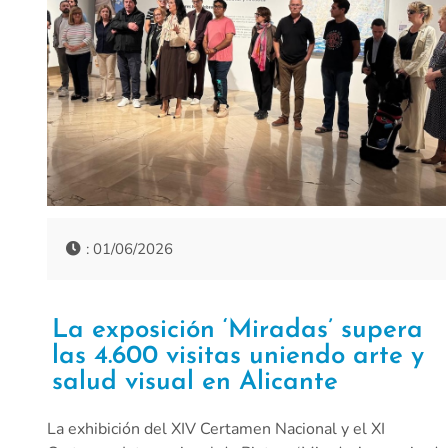
: 01/06/2026
La exposición ‘Miradas’ supera
las 4.600 visitas uniendo arte y
salud visual en Alicante
La exhibición del XIV Certamen Nacional y el XI