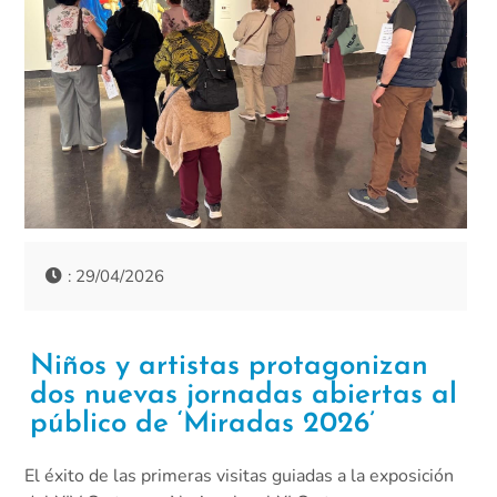
: 29/04/2026
Niños y artistas protagonizan
dos nuevas jornadas abiertas al
público de ‘Miradas 2026’
El éxito de las primeras visitas guiadas a la exposición