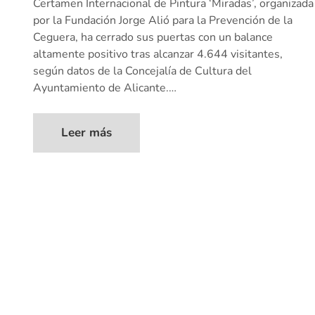
Certamen Internacional de Pintura ‘Miradas’, organizada
por la Fundación Jorge Alió para la Prevención de la
Ceguera, ha cerrado sus puertas con un balance
altamente positivo tras alcanzar 4.644 visitantes,
según datos de la Concejalía de Cultura del
Ayuntamiento de Alicante.…
Leer más