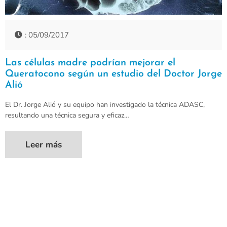
: 05/09/2017
Las células madre podrían mejorar el
Queratocono según un estudio del Doctor Jorge
Alió
El Dr. Jorge Alió y su equipo han investigado la técnica ADASC,
resultando una técnica segura y eficaz…
Leer más