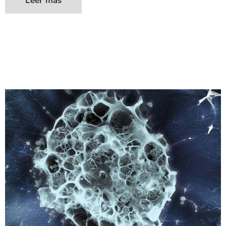
Leer más