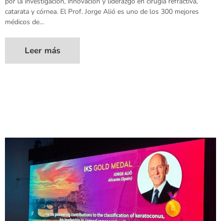
por la investigación, innovación y liderazgo en cirugía refractiva,
catarata y córnea. El Prof. Jorge Alió es uno de los 300 mejores
médicos de…
Leer más