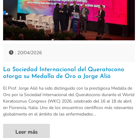
: 20/04/2026
La Sociedad Internacional del Queratocono
otorga su Medalla de Oro a Jorge Alió
El Prof. Jorge Alió ha sido distinguido con la prestigiosa Medalla de
Oro por la Sociedad Internacional del Queratocono durante el World
Keratoconus Congress (WKC) 2026, celebrado del 16 al 18 de abril
en Florencia, Italia. Uno de los encuentros científicos más relevantes
globalmente en el ámbito de las enfermedades…
Leer más