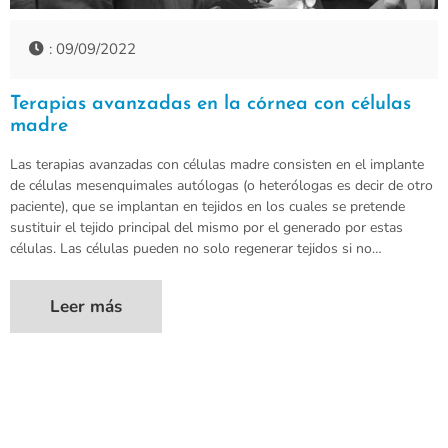
: 09/09/2022
Terapias avanzadas en la córnea con células
madre
Las terapias avanzadas con células madre consisten en el implante
de células mesenquimales autólogas (o heterólogas es decir de otro
paciente), que se implantan en tejidos en los cuales se pretende
sustituir el tejido principal del mismo por el generado por estas
células. Las células pueden no solo regenerar tejidos si no…
Leer más