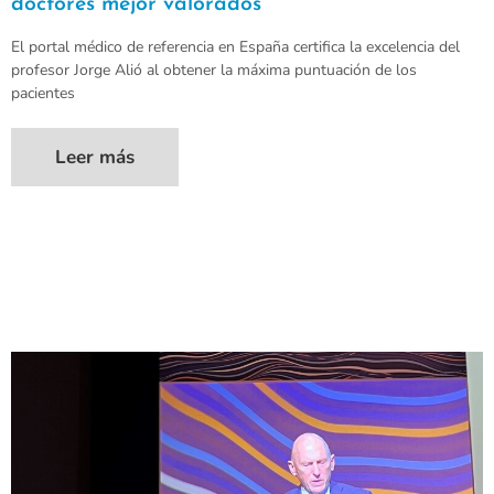
doctores mejor valorados
El portal médico de referencia en España certifica la excelencia del
profesor Jorge Alió al obtener la máxima puntuación de los
pacientes
Leer más