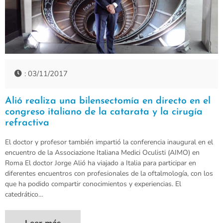
: 03/11/2017
Alió realiza una bilensectomía en directo en el
congreso italiano de la catarata y la cirugía
refractiva
El doctor y profesor también impartió la conferencia inaugural en el
encuentro de la Associazione Italiana Medici Oculisti (AIMO) en
Roma El doctor Jorge Alió ha viajado a Italia para participar en
diferentes encuentros con profesionales de la oftalmología, con los
que ha podido compartir conocimientos y experiencias. El
catedrático…