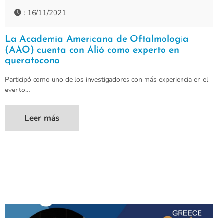
: 16/11/2021
La Academia Americana de Oftalmología
(AAO) cuenta con Alió como experto en
queratocono
Participó como uno de los investigadores con más experiencia en el
evento…
Leer más