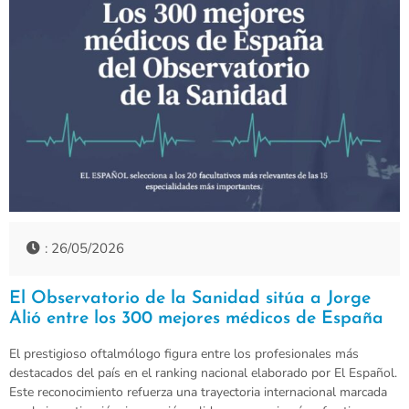
: 26/05/2026
El Observatorio de la Sanidad sitúa a Jorge
Alió entre los 300 mejores médicos de España
El prestigioso oftalmólogo figura entre los profesionales más
destacados del país en el ranking nacional elaborado por El Español.
Este reconocimiento refuerza una trayectoria internacional marcada