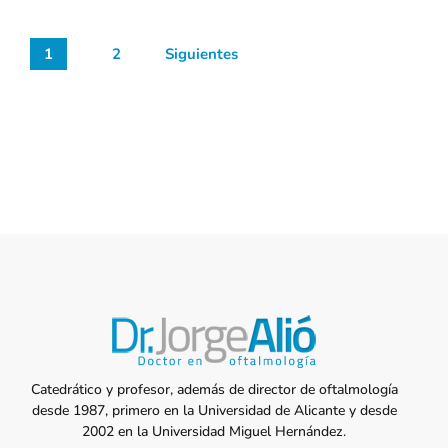
1
2
Siguientes
Catedrático y profesor, además de director de oftalmología
desde 1987, primero en la Universidad de Alicante y desde
2002 en la Universidad Miguel Hernández.