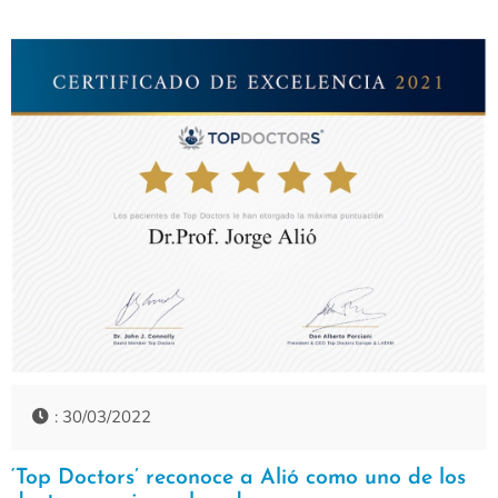
: 30/03/2022
‘Top Doctors’ reconoce a Alió como uno de los