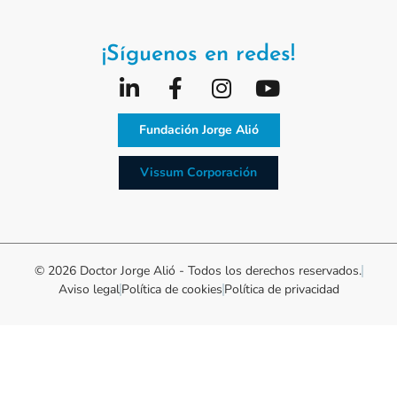
¡Síguenos en redes!
Fundación Jorge Alió
Vissum Corporación
© 2026 Doctor Jorge Alió - Todos los derechos reservados.
Aviso legal
Política de cookies
Política de privacidad