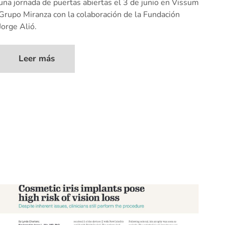
una jornada de puertas abiertas el 3 de junio en Vissum
Grupo Miranza con la colaboración de la Fundación
Jorge Alió.
Leer más