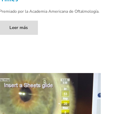
Premiado por la Academia Americana de Oftalmología.
Leer más