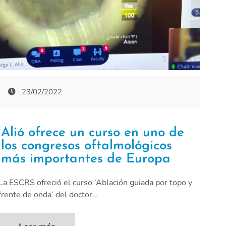
: 23/02/2022
Alió ofrece un curso en uno de
los congresos oftalmológicos
más importantes de Europa
La ESCRS ofreció el curso ‘Ablación guiada por topo y
frente de onda’ del doctor…