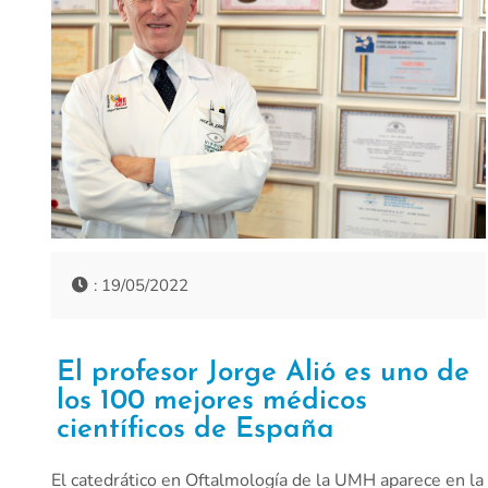
: 19/05/2022
El profesor Jorge Alió es uno de
los 100 mejores médicos
científicos de España
El catedrático en Oftalmología de la UMH aparece en la