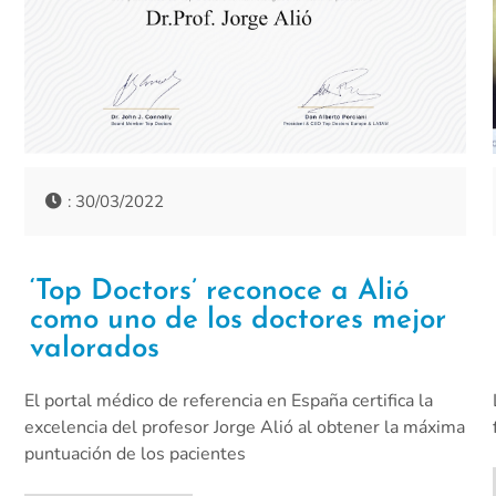
: 30/03/2022
‘Top Doctors’ reconoce a Alió
como uno de los doctores mejor
valorados
El portal médico de referencia en España certifica la
excelencia del profesor Jorge Alió al obtener la máxima
puntuación de los pacientes