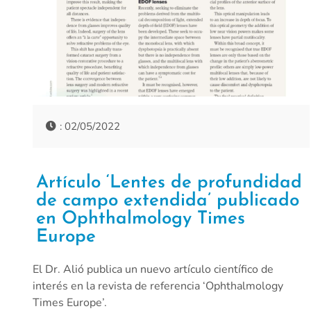
: 02/05/2022
Artículo ‘Lentes de profundidad
de campo extendida’ publicado
en Ophthalmology Times
Europe
El Dr. Alió publica un nuevo artículo científico de
interés en la revista de referencia ‘Ophthalmology
Times Europe’.