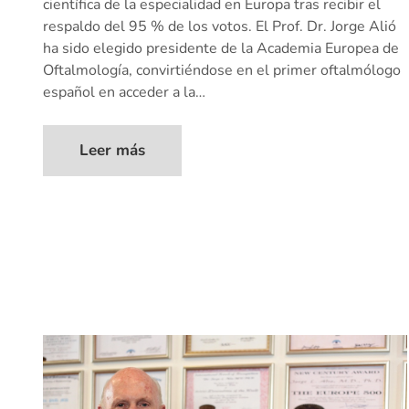
científica de la especialidad en Europa tras recibir el
respaldo del 95 % de los votos. El Prof. Dr. Jorge Alió
ha sido elegido presidente de la Academia Europea de
Oftalmología, convirtiéndose en el primer oftalmólogo
español en acceder a la…
Leer más