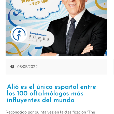
: 03/05/2022
Alió es el único español entre
los 100 oftalmólogos más
influyentes del mundo
Reconocido por quinta vez en la clasificación ‘The