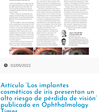
: 02/05/2022
Artículo ‘Los implantes
cosméticos de iris presentan un
alto riesgo de pérdida de visión’
publicado en Ophthalmology
Times