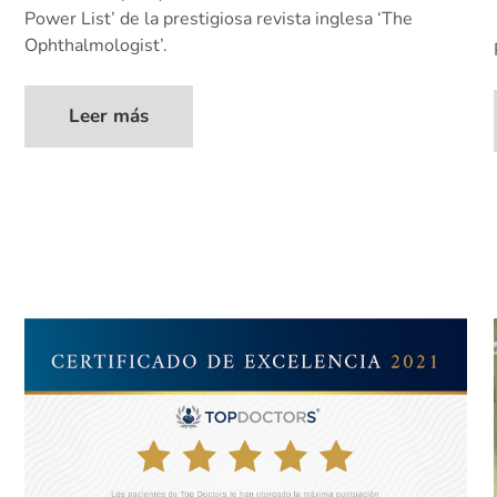
Power List’ de la prestigiosa revista inglesa ‘The
Ophthalmologist’.
Leer más