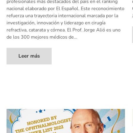
profesionales más destacados del país en el ranking
nacional elaborado por El Español. Este reconocimiento
refuerza una trayectoria internacional marcada por la
investigación, innovación y liderazgo en cirugía
refractiva, catarata y córnea. El Prof. Jorge Alió es uno
de los 300 mejores médicos de…
Leer más