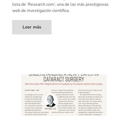
lista de ‘Research.com’, una de las más prestigiosas
web de investigación científica.
Leer más