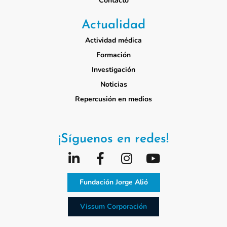
Contacto
Actualidad
Actividad médica
Formación
Investigación
Noticias
Repercusión en medios
¡Síguenos en redes!
Fundación Jorge Alió
Vissum Corporación