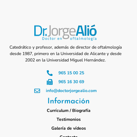
Catedrático y profesor, además de director de oftalmología
desde 1987, primero en la Universidad de Alicante y desde
2002 en la Universidad Miguel Hernández.
965 15 00 25
965 16 30 69
info@doctorjorgealio.com
Información
Currículum / Biografía
Testimonios
Galería de vídeos