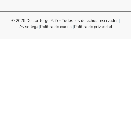
© 2026 Doctor Jorge Alió - Todos los derechos reservados.
Aviso legal
Política de cookies
Política de privacidad