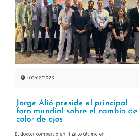
: 03/06/2026
Jorge Alió preside el principal
foro mundial sobre el cambio de
color de ojos
El doctor compartió en Niza lo último en