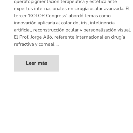
queratopigmentación terapéutica y estética ante
expertos internacionales en cirugía ocular avanzada. El
tercer ‘KOLOR Congress’ abordó temas como
innovación aplicada al color del iris, inteligencia
artificial, reconstrucción ocular y personalización visual.
El Prof. Jorge Alió, referente internacional en cirugía
refractiva y corneal,…
Leer más