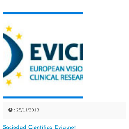
: 25/11/2013
Sociedad Científica Evicr.net