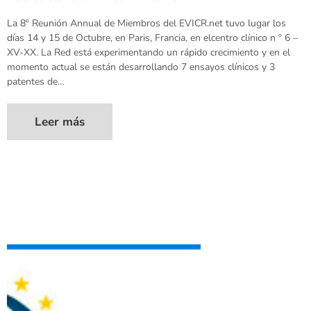
La 8º Reunión Annual de Miembros del EVICR.net tuvo lugar los
días 14 y 15 de Octubre, en Paris, Francia, en elcentro clínico n º 6 –
XV-XX. La Red está experimentando un rápido crecimiento y en el
momento actual se están desarrollando 7 ensayos clínicos y 3
patentes de…
Leer más