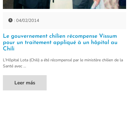
: 04/02/2014
Le gouvernement chilien récompense Vissum
pour un traitement appliqué à un hôpital au
Chili
L’Hôpital Lota (Chili) a été récompensé par le ministère chilien de la
Santé avec …
Leer más