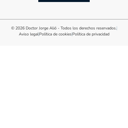
© 2026 Doctor Jorge Alió - Todos los derechos reservados.
Aviso legal
Política de cookies
Política de privacidad