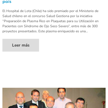
país
El Hospital de Lota (Chile) ha sido premiado por el Ministerio de
Salud chileno en el concurso Salud Gestiona por la iniciativa
“Preparación de Plasma Rico en Plaquetas para su Utilización en
Pacientes con Síndrome de Ojo Seco Severo”, entre más de 300
proyectos presentados. Este plasma enriquecido es una…
Leer más