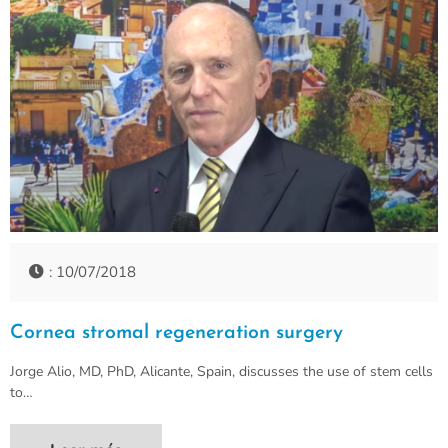
: 10/07/2018
Cornea stromal regeneration surgery
Jorge Alio, MD, PhD, Alicante, Spain, discusses the use of stem cells
to…