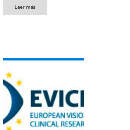
Leer más