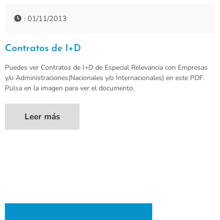
: 01/11/2013
Contratos de I+D
Puedes ver Contratos de I+D de Especial Relevancia con Empresas
y/o Administraciones(Nacionales y/o Internacionales) en este PDF.
Pulsa en la imagen para ver el documento.
Leer más