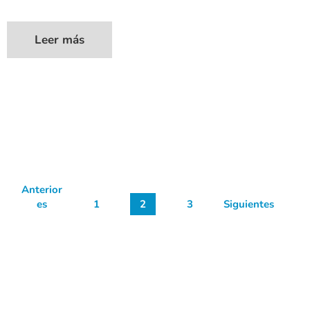
Leer más
Anterior
es
1
2
3
Siguientes