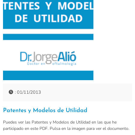
: 01/11/2013
Patentes y Modelos de Utilidad
Puedes ver las Patentes y Modelos de Utilidad en las que he
participado en este PDF. Pulsa en la imagen para ver el documento.