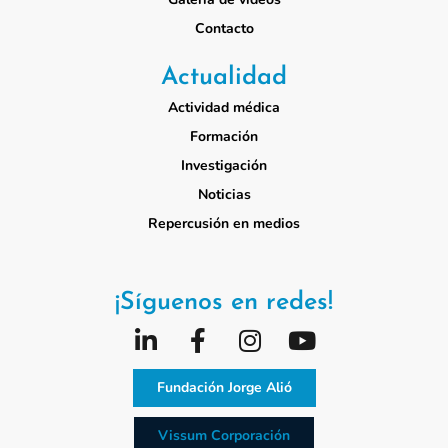
Contacto
Actualidad
Actividad médica
Formación
Investigación
Noticias
Repercusión en medios
¡Síguenos en redes!
Fundación Jorge Alió
Vissum Corporación