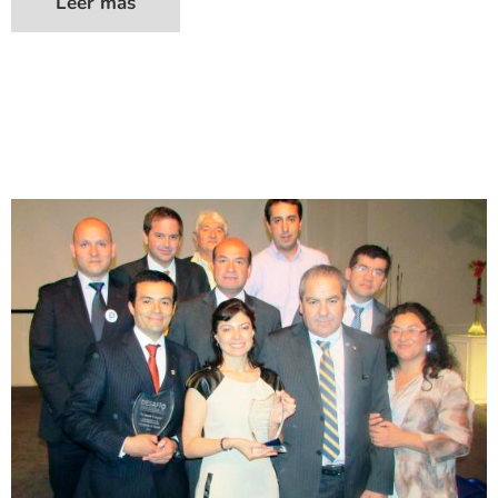
Leer más