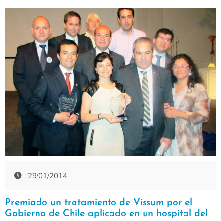
: 29/01/2014
Premiado un tratamiento de Vissum por el
Gobierno de Chile aplicado en un hospital del