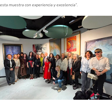
esta muestra con experiencia y excelencia”
.