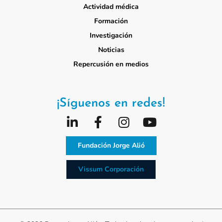
Actividad médica
Formación
Investigación
Noticias
Repercusión en medios
¡Síguenos en redes!
Fundación Jorge Alió
Vissum Corporación