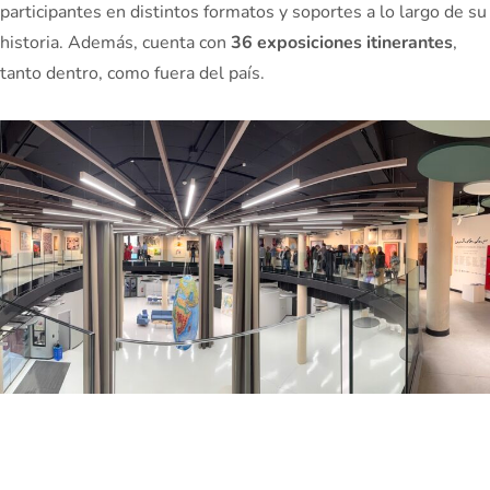
participantes en distintos formatos y soportes a lo largo de su
historia. Además, cuenta con
36 exposiciones itinerantes
,
tanto dentro, como fuera del país.