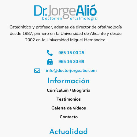
Catedrático y profesor, además de director de oftalmología
desde 1987, primero en la Universidad de Alicante y desde
2002 en la Universidad Miguel Hernández.
965 15 00 25
965 16 30 69
info@doctorjorgealio.com
Información
Currículum / Biografía
Testimonios
Galería de vídeos
Contacto
Actualidad