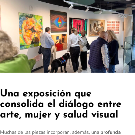
Una exposición que
consolida el diálogo entre
arte, mujer y salud visual
Muchas de las piezas incorporan, además, una
profunda