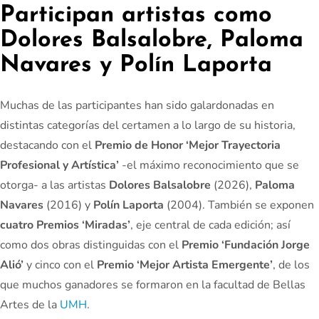
Participan artistas como
Dolores Balsalobre, Paloma
Navares y Polín Laporta
Muchas de las participantes han sido galardonadas en
distintas categorías del certamen a lo largo de su historia,
destacando con el
Premio de Honor ‘Mejor Trayectoria
Profesional y Artística’
-el máximo reconocimiento que se
otorga- a las artistas
Dolores Balsalobre
(2026),
Paloma
Navares
(2016) y
Polín Laporta
(2004). También se exponen
cuatro Premios ‘Miradas’
, eje central de cada edición; así
como dos obras distinguidas con el
Premio ‘Fundación Jorge
Alió’
y cinco con el
Premio ‘Mejor Artista Emergente’
, de los
que muchos ganadores se formaron en la facultad de Bellas
Artes de la
UMH
.