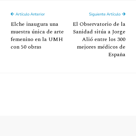
Artículo Anterior
Siguiente Artículo
Elche inaugura una
El Observatorio de la
muestra única de arte
Sanidad sitúa a Jorge
femenino en la UMH
Alió entre los 300
con 50 obras
mejores médicos de
España