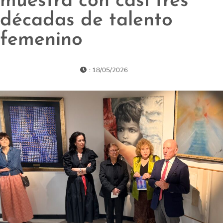
muestra con casi tres
décadas de talento
femenino
: 18/05/2026