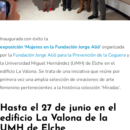
Inaugurada con éxito la
exposición ‘Mujeres en la Fundación Jorge Alió’
organizada
por la
Fundación Jorge Alió para la Prevención de la Ceguera
y
la Universidad Miguel Hernández (UMH) de Elche en el
edificio La Valona. Se trata de una iniciativa que reúne por
primera vez una amplia selección de creaciones de arte
femenino pertenecientes a la histórica colección ‘Miradas’.
Hasta el 27 de junio en el
edificio La Valona de la
UMH de Elche