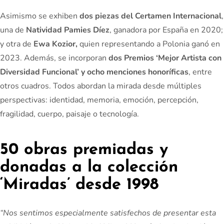
Asimismo se exhiben
dos piezas del Certamen Internacional
,
una de
Natividad Pamies Díez
, ganadora por
España
en 2020;
y otra de
Ewa Kozior,
quien representando a Polonia ganó en
2023. Además, se incorporan
dos Premios ‘Mejor Artista con
Diversidad Funcional’ y ocho menciones honoríficas
, entre
otros cuadros. Todos abordan la mirada desde múltiples
perspectivas: identidad, memoria, emoción, percepción,
fragilidad, cuerpo, paisaje o tecnología.
50 obras premiadas y
donadas a la colección
‘Miradas’ desde 1998
“Nos sentimos especialmente satisfechos de presentar esta