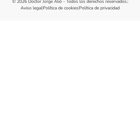
© 2026 Doctor Jorge Alió - Todos los derechos reservados.
Aviso legal
Política de cookies
Política de privacidad