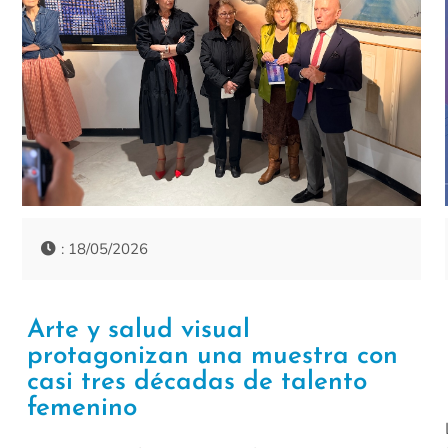
: 18/05/2026
Arte y salud visual
protagonizan una muestra con
casi tres décadas de talento
femenino