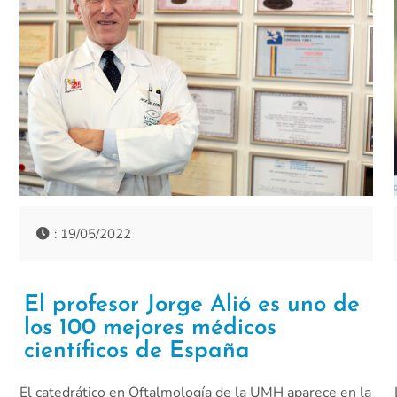
: 19/05/2022
El profesor Jorge Alió es uno de
los 100 mejores médicos
científicos de España
El catedrático en Oftalmología de la UMH aparece en la