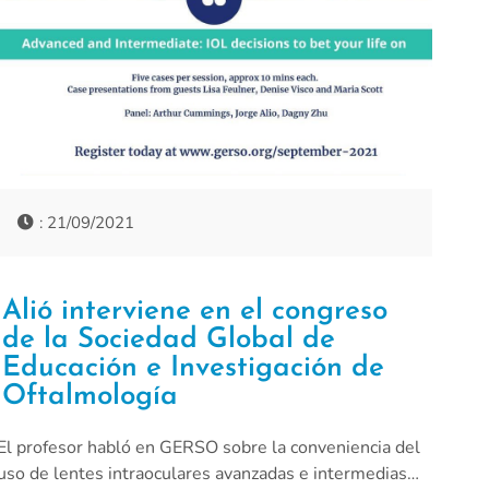
: 21/09/2021
Alió interviene en el congreso
de la Sociedad Global de
Educación e Investigación de
Oftalmología
El profesor habló en GERSO sobre la conveniencia del
uso de lentes intraoculares avanzadas e intermedias…