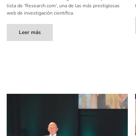
lista de ‘Research.com’, una de las más prestigiosas
web de investigación científica.
Leer más