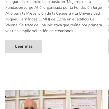
Inaugurada con éxito la exposición ‘Mujeres en la
Fundación Jorge Alió’ organizada por la Fundación Jorge
Alió para la Prevención de la Ceguera y la Universidad
Miguel Hernández (UMH) de Elche en el edificio La
Valona. Se trata de una iniciativa que reúne por primera
vez una amplia selección de creaciones…
Leer más