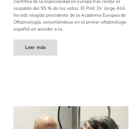
científica de la especialidad en Europa tras recibir el
respaldo del 95 % de los votos. El Prof. Dr. Jorge Alió
ha sido elegido presidente de la Academia Europea de
Oftalmología, convirtiéndose en el primer oftalmólogo
español en acceder a la…
Leer más