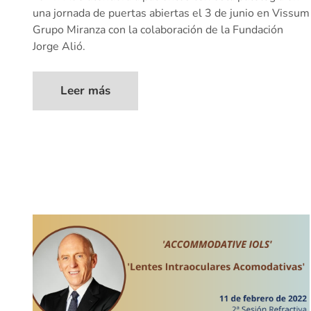
una jornada de puertas abiertas el 3 de junio en Vissum
Grupo Miranza con la colaboración de la Fundación
Jorge Alió.
Leer más