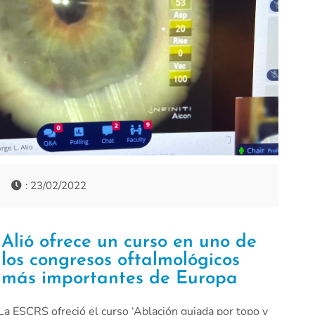
: 23/02/2022
Alió ofrece un curso en uno de
los congresos oftalmológicos
más importantes de Europa
La ESCRS ofreció el curso ‘Ablación guiada por topo y