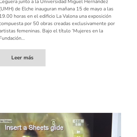
Ceguera junto a la Universidad Miguel Hernández
(UMH) de Elche inauguran mañana 15 de mayo a las
19.00 horas en el edificio La Valona una exposición
compuesta por 50 obras creadas exclusivamente por
artistas femeninas. Bajo el título ‘Mujeres en la
Fundación…
Leer más