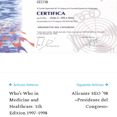
Artículo Anterior
Siguiente Artículo
Who’s Who in
Alicante SEO ’98
Medicine and
«Presidente del
Healthcare. 1th
Congreso»
Edition 1997-1998