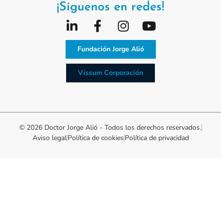
¡Síguenos en redes!
Fundación Jorge Alió
Vissum Corporación
© 2026 Doctor Jorge Alió - Todos los derechos reservados.
Aviso legal
Política de cookies
Política de privacidad