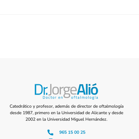
Catedrático y profesor, además de director de oftalmología
desde 1987, primero en la Universidad de Alicante y desde
2002 en la Universidad Miguel Hernández.
965 15 00 25