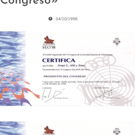
Congreso»
: 04/10/1998