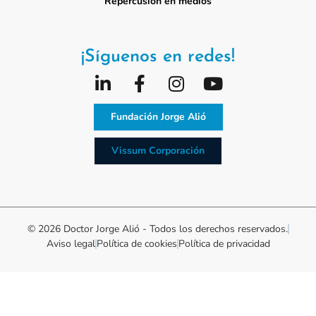
Repercusión en medios
¡Síguenos en redes!
Fundación Jorge Alió
Vissum Corporación
© 2026 Doctor Jorge Alió - Todos los derechos reservados.
Aviso legal
Política de cookies
Política de privacidad