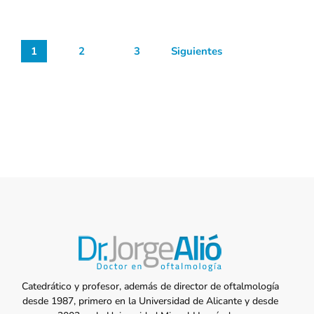
1
2
3
Siguientes
Catedrático y profesor, además de director de oftalmología
desde 1987, primero en la Universidad de Alicante y desde