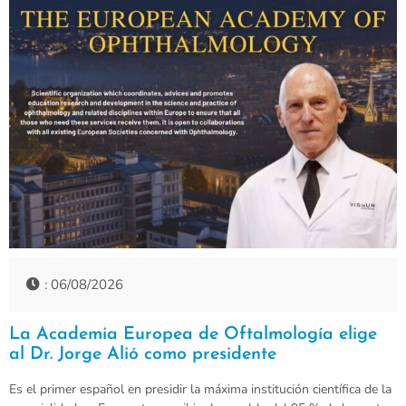
: 06/08/2026
La Academia Europea de Oftalmología elige
al Dr. Jorge Alió como presidente
Es el primer español en presidir la máxima institución científica de la