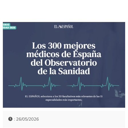
: 26/05/2026