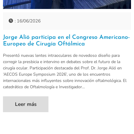
: 16/06/2026
Jorge Alió participa en el Congreso Americano-
Europeo de Cirugía Oftálmica
Presentó nuevas lentes intraoculares de novedoso diseño para
corregir la presbicia e intervino en debates sobre el futuro de la
cirugía ocular. Participación destacada del Prof. Dr. Jorge Alió en
‘AECOS Europe Symposium 2026’, uno de los encuentros
internacionales más influyentes sobre innovación oftalmológica. El
catedrático de Oftalmología e Investigador…
Leer más