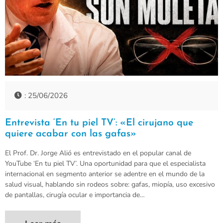
: 25/06/2026
Entrevista ‘En tu piel TV’: «El cirujano que
quiere acabar con las gafas»
El Prof. Dr. Jorge Alió es entrevistado en el popular canal de
YouTube ‘En tu piel TV’. Una oportunidad para que el especialista
internacional en segmento anterior se adentre en el mundo de la
salud visual, hablando sin rodeos sobre: gafas, miopía, uso excesivo
de pantallas, cirugía ocular e importancia de…