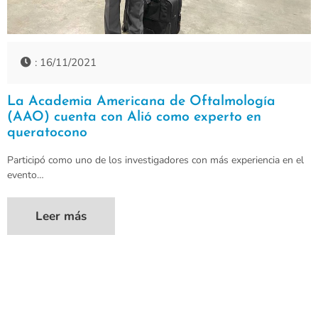
: 16/11/2021
La Academia Americana de Oftalmología
(AAO) cuenta con Alió como experto en
queratocono
Participó como uno de los investigadores con más experiencia en el
evento…
Leer más