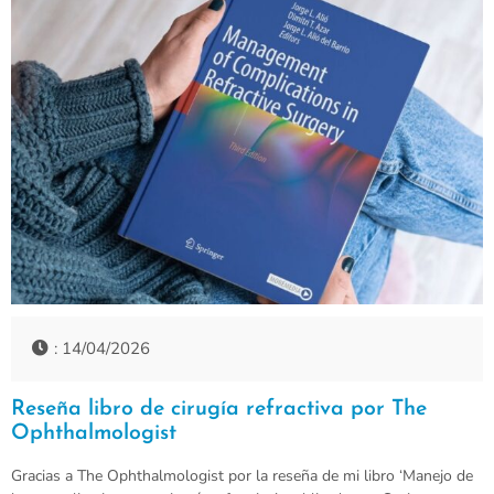
: 14/04/2026
Reseña libro de cirugía refractiva por The
Ophthalmologist
Gracias a The Ophthalmologist por la reseña de mi libro ‘Manejo de