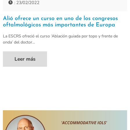
: 23/02/2022
Alió ofrece un curso en uno de los congresos
oftalmológicos más importantes de Europa
La ESCRS ofreció el curso ‘Ablación guiada por topo y frente de
onda’ del doctor…
Leer más