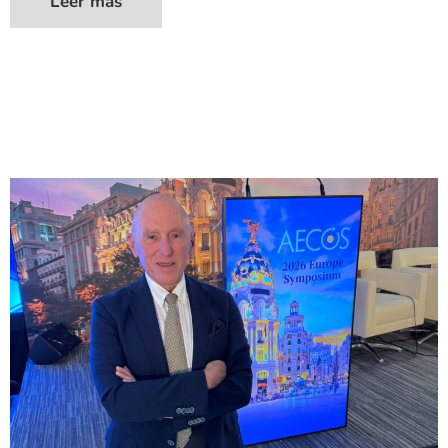
Leer más