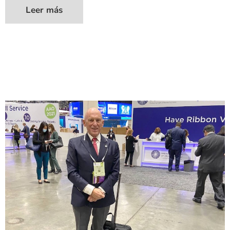
Leer más