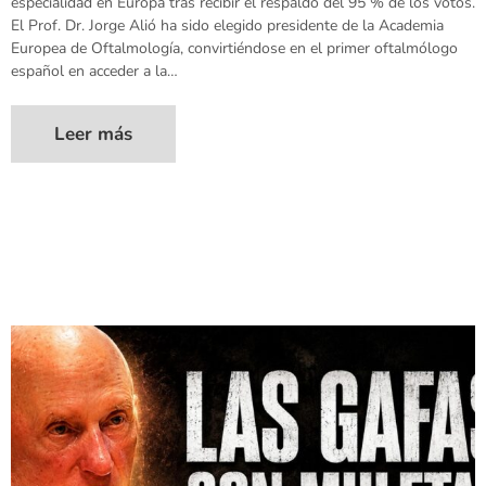
especialidad en Europa tras recibir el respaldo del 95 % de los votos.
El Prof. Dr. Jorge Alió ha sido elegido presidente de la Academia
Europea de Oftalmología, convirtiéndose en el primer oftalmólogo
español en acceder a la…
Leer más