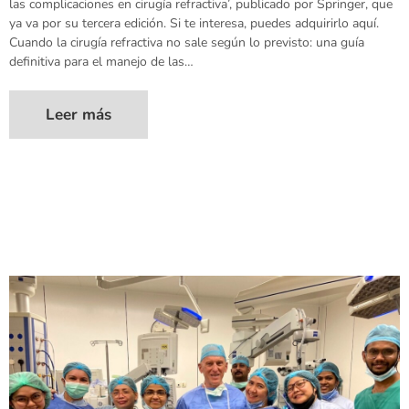
las complicaciones en cirugía refractiva’, publicado por Springer, que
ya va por su tercera edición. Si te interesa, puedes adquirirlo aquí.
Cuando la cirugía refractiva no sale según lo previsto: una guía
definitiva para el manejo de las…
Leer más